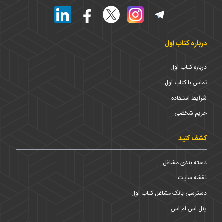
درباره کتاب اول
درباره کتاب اول
تماس با کتاب اول
شرایط استفاده
حریم شخضی
کشف کنید
دسته بندی مشاغل
نقشه سایت
دسترسی بانک مشاغل کتاب اول
پنل اس ام اس