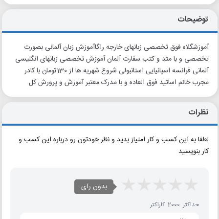
توضیحات
آموزشگلاه فوق تخصصی زبانهای خارجه راگاآموزش زبان آلمانی بصورت
تخصصی و با متد و کتب سفارت آلمان آموزش تخصصی زبانهای انگلیسی
آلمانی فرانسه اسپانیایی استانبولی شروع شهریه ها از 130تومان با کادر
مجرب خانم اساتید فوق العاده و با مدرک معتبر آموزش و پرورش کل
نظرات
لطفا به این کسب و کار امتیاز بدید و نظر خودتون رو درباره این کسب و
کار بنویسید
بدون رای
حداکثر 2000 کاراکتر