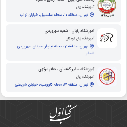
آموزشگاه زبان
تهران، منطقه 11، محله سلسبیل، خیابان نواب
آموزشگاه رایان - شعبه سهروردی
آموزشگاه زبان کودکان
تهران، منطقه 7، محله نیلوفر، خیابان سهروردی
شمالی
آموزشگاه سفیر گفتمان - دفتر مرکزی
آموزشگاه زبان
تهران، منطقه 3، محله کاووسیه، خیابان شریعتی