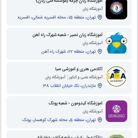
آموزشگاه زبان جرعه (موسسه ملی زبان)
آموزشگاه زبان
تهران، منطقه 15، محله افسریه شمالی، افسریه
آموزشگاه زبان نصیر - شعبه شهرک راه آهن
آموزشگاه زبان
تهران، منطقه 22، شهرک راه آهن
آکادمی هنری و آموزشی صبا
آموزشگاه علمی و کنکور
آموزشگاه زبان
مازندران، نکا، خیابان انقلاب 38
آموزشگاه کیدومون - شعبه پونک
آموزشگاه زبان
تهران، منطقه 5، محله شهرک کوهسار، پونک
زبانکده ملی ایران - شعبه آزادی دخترانه