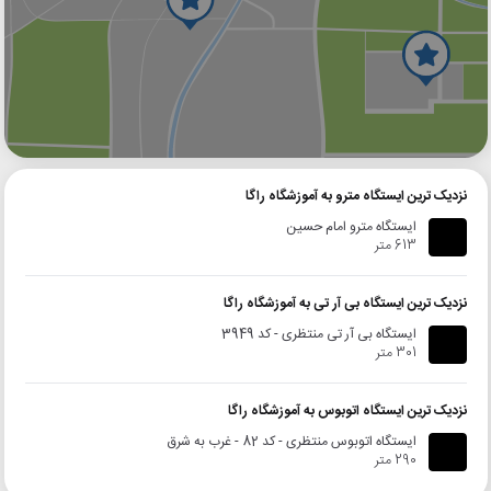
گوگل
بلد
نشان
نزدیک ترین ایستگاه مترو به آموزشگاه راگا
ایستگاه مترو امام حسین
613 متر
نزدیک ترین ایستگاه بی آر تی به آموزشگاه راگا
ایستگاه بی آر تی منتظری - کد 3949
301 متر
نزدیک ترین ایستگاه اتوبوس به آموزشگاه راگا
ایستگاه اتوبوس منتظری - کد 82 - غرب به شرق
290 متر