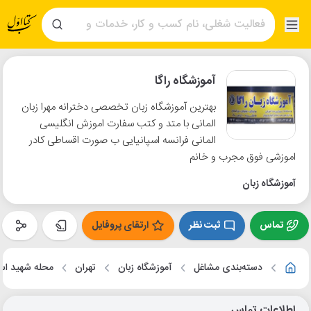
آموزشگاه راگا
بهترین آموزشگاه زبان تخصصی دخترانه مهرا زبان
المانی با متد و کتب سفارت اموزش انگلیسی
المانی فرانسه اسپانیایی ب صورت اقساطی کادر
اموزشی فوق مجرب و خانم
آموزشگاه زبان
تماس
ثبت نظر
ارتقای پروفایل
دسته‌بندی مشاغل
آموزشگاه زبان
تهران
محله شهید ا
اطلاعات تماس