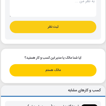
ثبت نظر
آیا شما مالک یا مدیر این کسب و کار هستید؟
مالک هستم
کسب و کارهای مشابه