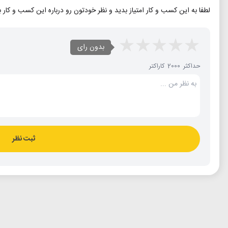
لطفا به این کسب و کار امتیاز بدید و نظر خودتون رو درباره این کسب و کار 
بدون رای
حداکثر 2000 کاراکتر
ثبت نظر