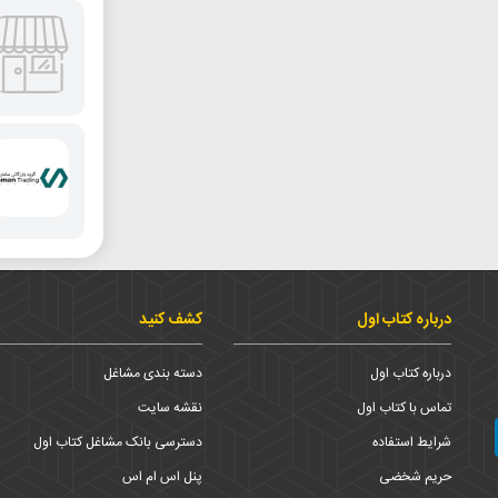
درباره کتاب اول
کشف کنید
درباره کتاب اول
دسته بندی مشاغل
تماس با کتاب اول
نقشه سایت
شرایط استفاده
دسترسی بانک مشاغل کتاب اول
حریم شخضی
پنل اس ام اس