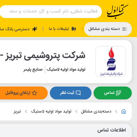
تبلیغات با ما
دسته بندی مشاغل
دسترسی بانک مش
|
|
شرکت پتروشیمی تبریز - 
تولید مواد اولیه لاستیک
صنایع پلیمر
تماس
ثبت نظر
ارتقای پروفایل
دسته‌بندی مشاغل
تولید مواد اولیه لاستیک
تبریز
اطلاعات تماس