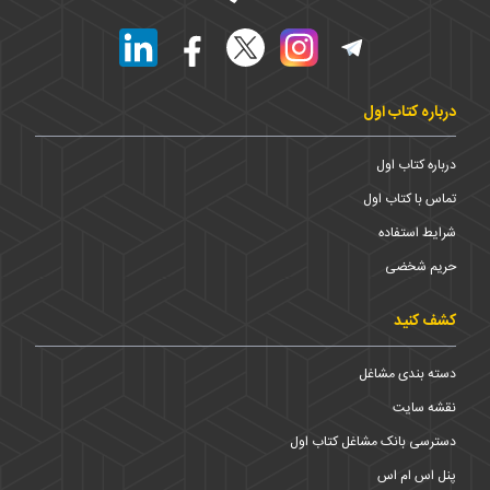
درباره کتاب اول
درباره کتاب اول
تماس با کتاب اول
شرایط استفاده
حریم شخضی
کشف کنید
دسته بندی مشاغل
نقشه سایت
دسترسی بانک مشاغل کتاب اول
پنل اس ام اس