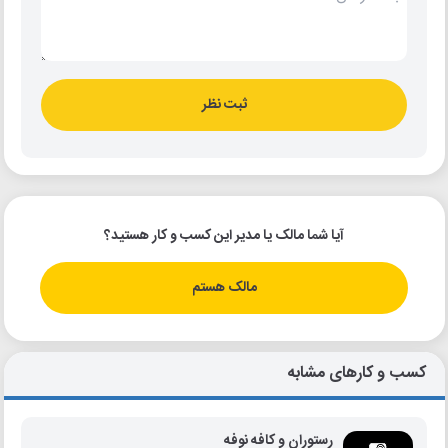
ثبت نظر
آیا شما مالک یا مدیر این کسب و کار هستید؟
مالک هستم
کسب و کارهای مشابه
رستوران و کافه نوفه