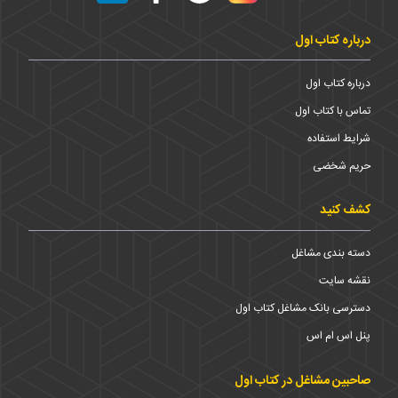
درباره کتاب اول
درباره کتاب اول
تماس با کتاب اول
شرایط استفاده
حریم شخضی
کشف کنید
دسته بندی مشاغل
نقشه سایت
دسترسی بانک مشاغل کتاب اول
پنل اس ام اس
صاحبین مشاغل در کتاب اول