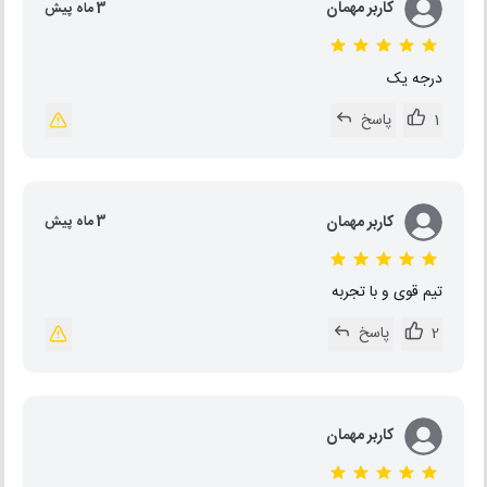
کاربر مهمان
3 ماه پیش
درجه یک
1
پاسخ
کاربر مهمان
3 ماه پیش
تیم قوی و با تجربه
2
پاسخ
کاربر مهمان