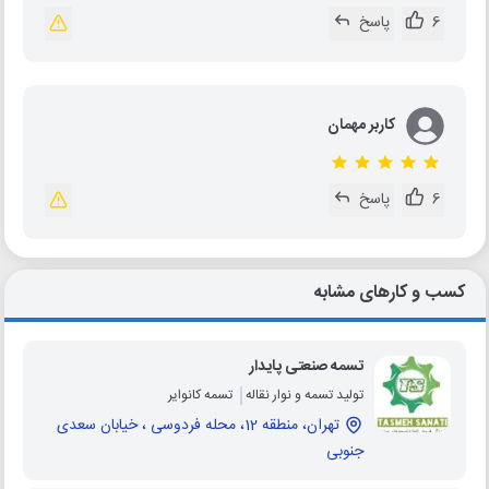
6
پاسخ
کاربر مهمان
6
پاسخ
کسب و کارهای مشابه
تسمه صنعتی پایدار
تولید تسمه و نوار نقاله
تسمه کانوایر
تهران، منطقه 12، محله فردوسی ، خیابان سعدی
جنوبی