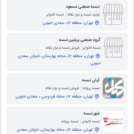
تسمه صنعتی مسعود
تولید تسمه و نوار نقاله
تسمه کانوایر
تهران، منطقه 12، سعدی جنوبی
گروه صنعتی پرشین تسمه
تسمه کانوایر
فروش تسمه و نوار نقاله
تهران، منطقه 12، محله بهارستان، خیابان سعدی
جنوبی
کیان تسمه
تسمه پروانه
فروش تسمه و نوار نقاله
تهران، منطقه 12، محله فردوسی ، سعدی جنوبی
شهر تسمه
تسمه کانوایر
تسمه پروانه
تهران، منطقه 12، محله بهارستان، خیابان سعدی