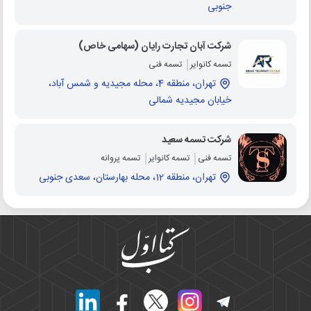
جنوبی
شرکت آبان تجارت رایان (سهامی خاص)
تسمه کانوایر
تسمه فنی
تهران، منطقه 4، محله مجیدیه و شمس آباد،
خیابان مجیدیه شمالی
شرکت تسمه سعید
تسمه فنی
تسمه کانوایر
تسمه پروانه
تهران، منطقه 12، محله بهارستان، سعدی جنوبی