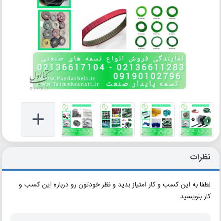
نظرات
لطفا به این کسب و کار امتیاز بدید و نظر خودتون رو درباره این کسب و
کار بنویسید