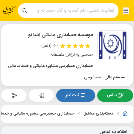
موسسه حسابداری مالیاتی ایلیا نو
5.0
(1 نظر)
خدمتی به ارزش منصفانه
حسابداری حسابرسی مشاوره مالیاتی و خدمات مالی
سیستم مالی
حسابرسی
تماس
ثبت نظر
دسته‌بندی مشاغل
حسابداری حسابرسی مشاوره مالیاتی و خدما
اطلاعات تماس