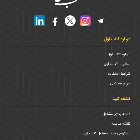
درباره کتاب اول
درباره کتاب اول
تماس با کتاب اول
شرایط استفاده
حریم شخضی
کشف کنید
دسته بندی مشاغل
نقشه سایت
دسترسی بانک مشاغل کتاب اول