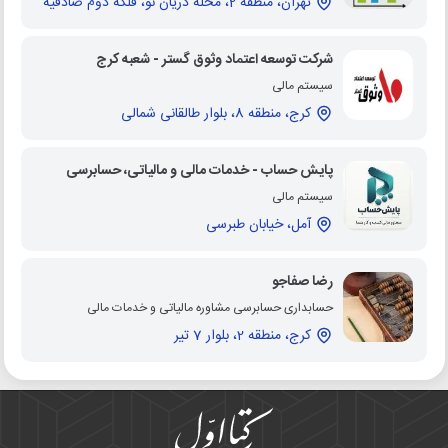
تهران، منطقه 2، محله دریان نو، فلکه دوم صادقیه
شرکت توسعه اعتماد وثوق گستر - شعبه کرج
سیستم مالی
کرج، منطقه 8، بلوار طالقانی شمالی
پایش حساب - خدمات مالی و مالیاتی، حسابرسی
سیستم مالی
آمل، خیابان طبرسی
رضا صفاجو
حسابداری حسابرسی مشاوره مالیاتی و خدمات مالی
کرج، منطقه 2، بلوار 7 تیر