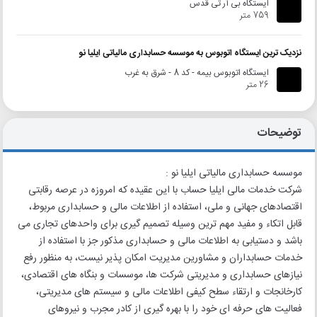
ایستگاه بی آر تی قدس
759 متر
نزدیک ترین ایستگاه اتوبوس به موسسه حسابداری مالیاتی ایلیا نو
ایستگاه اتوبوس بیمه - کد 8 - شرق به غرب
26 متر
توضیحات
موسسه حسابداری مالیاتی ایلیا نو :
شرکت خدمات مالی ایلیا حساب با این عقیده که امروزه در عرصه رقابتی
اقتصادهای جهانی و ملی، استفاده از اطلاعات مالی و حسابداری مربوط،
قابل اتکاء و مفید مهم ترین وسیله تصمیم گیری برای واحدهای تجاری می
باشد و دستیابی به اطلاعات مالی و حسابداری مذکور جز با استفاده از
خدمات حسابداران و مشاورین مدیریت امکان پذیر نیست، به منظور رفع
نیازهای حسابداری و مدیریتی شرکت ‏ها، موسسات و بنگاه های اقتصادی،
کارخانجات و ارتقاء سطح کیفی اطلاعات مالی و سیستم های مدیریتی،
فعالیت های حرفه ای خود را با بهره گیری از کادر مجرب و نیروهای