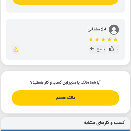
لیلا سلطانی
0
پاسخ
آیا شما مالک یا مدیر این کسب و کار هستید؟
مالک هستم
کسب و کارهای مشابه