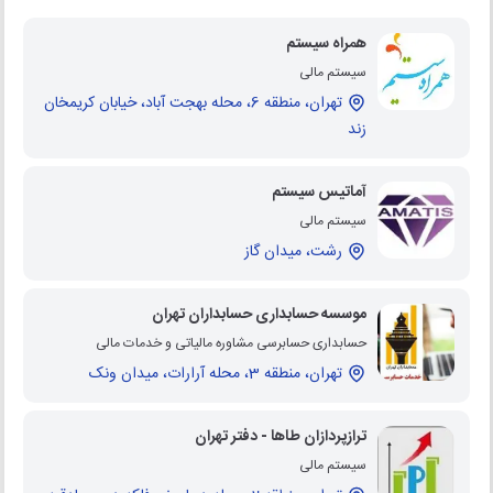
همراه سیستم
سیستم مالی
تهران، منطقه 6، محله بهجت آباد، خیابان کریمخان
زند
آماتیس سیستم
سیستم مالی
رشت، میدان گاز
موسسه حسابداری حسابداران تهران
حسابداری حسابرسی مشاوره مالیاتی و خدمات مالی
تهران، منطقه 3، محله آرارات، میدان ونک
ترازپردازان طاها - دفتر تهران
سیستم مالی