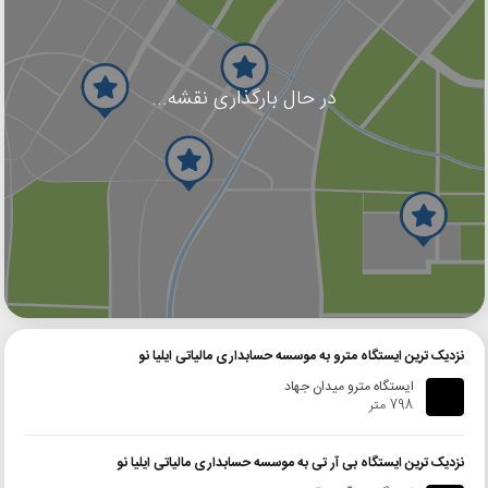
در حال بارگذاری نقشه...
گوگل
بلد
نشان
نزدیک ترین ایستگاه مترو به موسسه حسابداری مالیاتی ایلیا نو
ایستگاه مترو میدان جهاد
798 متر
نزدیک ترین ایستگاه بی آر تی به موسسه حسابداری مالیاتی ایلیا نو