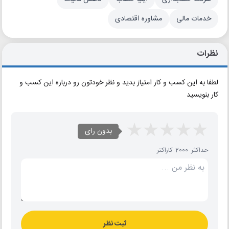
خدمات مالی
مشاوره اقتصادی
نظرات
لطفا به این کسب و کار امتیاز بدید و نظر خودتون رو درباره این کسب و
کار بنویسید
بدون رای
حداکثر 2000 کاراکتر
ثبت نظر