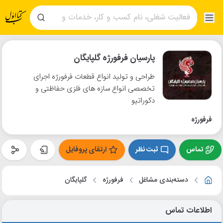
پارسیان فرفورژه گلپایگان
طراحی و تولید انواع قطعات فرفورژه اجرای
تخصصی انواع سازه های فلزی حفاظتی و
دکوراتیو
فرفورژه
تماس
ثبت نظر
ارتقای پروفایل
دسته‌بندی مشاغل
فرفورژه
گلپایگان
اطلاعات تماس