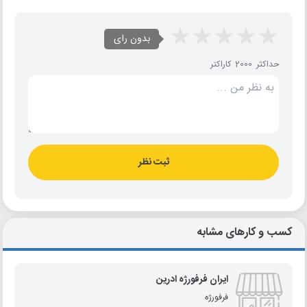
بدون رای
حداکثر 2000 کاراکتر
ثبت نظر
کسب و کارهای مشابه
ایران فرفورژه ادرین
فرفورژه