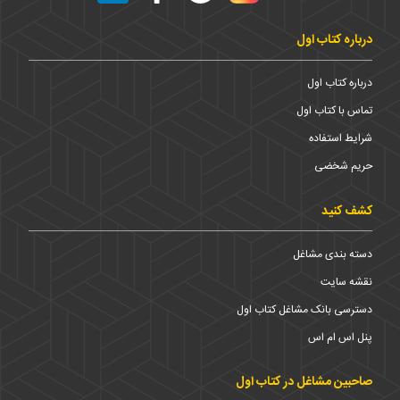
درباره کتاب اول
درباره کتاب اول
تماس با کتاب اول
شرایط استفاده
حریم شخضی
کشف کنید
دسته بندی مشاغل
نقشه سایت
دسترسی بانک مشاغل کتاب اول
پنل اس ام اس
صاحبین مشاغل در کتاب اول