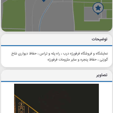
گوگل
بلد
نشان
توضیحات
نمایشگاه و فروشگاه فرفورژه درب ، راه پله و تراس ، حفاظ دیواری شاخ
گوزنی ، حفاظ پنجره و سایر ملزومات فرفورژه
تصاویر