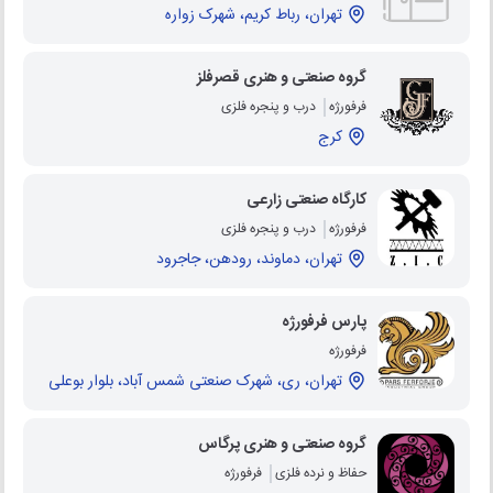
تهران، رباط کریم، شهرک زواره
گروه صنعتی و هنری قصرفلز
فرفورژه
درب و پنجره فلزی
کرج
کارگاه صنعتی زارعی
فرفورژه
درب و پنجره فلزی
تهران، دماوند، رودهن، جاجرود
پارس فرفورژه
فرفورژه
تهران، ری، شهرک صنعتی شمس آباد، بلوار بوعلی
گروه صنعتی و هنری پرگاس
حفاظ و نرده فلزی
فرفورژه