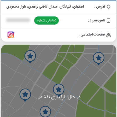
آدرس :
اصفهان، گلپایگان، میدان قاضی زاهدی، بلوار محمودی
تلفن همراه :
نمایش شماره
XXXXXXXXXX
صفحات اجتماعی :
در حال بارگذاری نقشه...