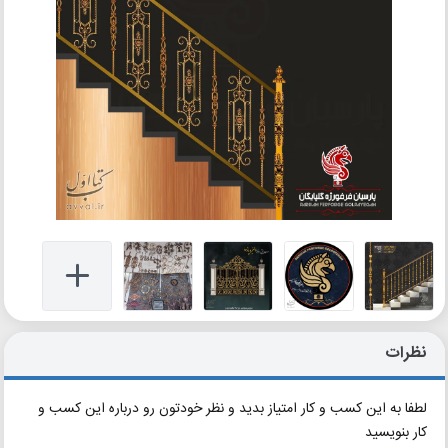
نظرات
لطفا به این کسب و کار امتیاز بدید و نظر خودتون رو درباره این کسب و
کار بنویسید