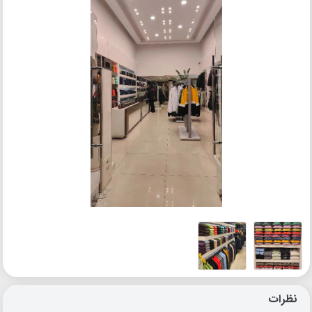
نظرات