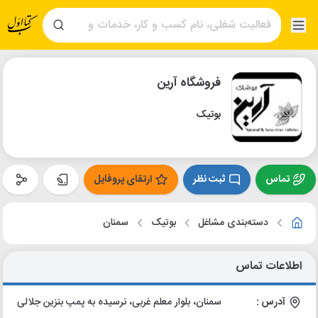
فروشگاه آرین
بوتیک
تماس
ثبت نظر
ارتقای پروفایل
دسته‌بندی مشاغل
بوتیک
سمنان
اطلاعات تماس
آدرس :
سمنان، بلوار معلم غربی، نرسیده به پمپ بنزین جلالی