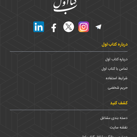
درباره کتاب اول
درباره کتاب اول
تماس با کتاب اول
شرایط استفاده
حریم شخضی
کشف کنید
دسته بندی مشاغل
نقشه سایت
دسترسی بانک مشاغل کتاب اول