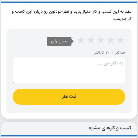
لطفا به این کسب و کار امتیاز بدید و نظر خودتون رو درباره این کسب و
کار بنویسید
بدون رای
حداکثر 2000 کاراکتر
ثبت نظر
کسب و کارهای مشابه