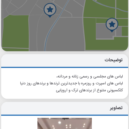
گوگل
بلد
نشان
توضیحات
لباس های مجلسی و رسمی زنانه و مردانه،
لباس های اسپرت و روزمره با جدیدترین ترندها و برندهای روز دنیا
کلکسیونی متنوع از برندهای ترک و اروپایی
تصاویر