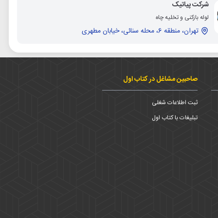
شرکت پیاتیک
لوله بازکنی و تخلیه چاه
تهران، منطقه 6، محله سنائی، خیابان مطهری
صاحبین مشاغل در کتاب اول
ثبت اطلاعات شغلی
تبلیغات با کتاب اول