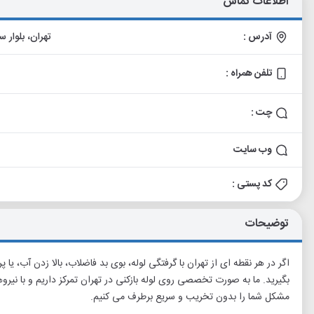
اطلاعات تماس
آدرس :
تهران، بلوار سرد
تلفن همراه :
چت :
وب سایت
کد پستی :
توضیحات
اگر در هر نقطه ای از تهران با گرفتگی لوله، بوی بد فاضلاب، بالا زدن آب، یا
بگیرید. ما به صورت تخصصی روی لوله بازکنی در تهران تمرکز داریم و با نی
مشکل شما را بدون تخریب و سریع برطرف می کنیم.