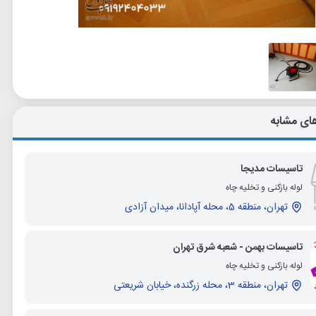
ای مشابه
تاسیسات مدیجا
لوله بازکنی و تخلیه چاه
تهران، منطقه 5، محله آپادانا، میدان آزادی
تاسیسات بهمن - شعبه شرق تهران
لوله بازکنی و تخلیه چاه
تهران، منطقه 3، محله زرگنده، خیابان شریعتی