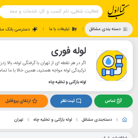
تبلیغات با ما
دسته بندی مشاغل
دسترسی بانک مش
|
|
لوله فوری
اگر در هر نقطه ای از تهران با گرفتگی لوله، بالا 
ترکیدگی لوله مواجه هستید، همین حالا با ما تما
لوله بازکنی و تخلیه چاه
تماس
ثبت نظر
ارتقای پروفایل
دسته‌بندی مشاغل
لوله بازکنی و تخلیه چاه
تهران