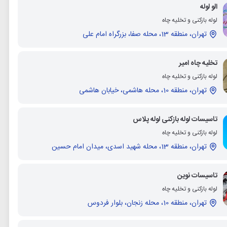
الو لوله
لوله بازکنی و تخلیه چاه
تهران، منطقه 13، محله صفا، بزرگراه امام علی
تخلیه چاه امیر
لوله بازکنی و تخلیه چاه
تهران، منطقه 10، محله هاشمی، خیابان هاشمی
تاسیسات لوله بازکنی لوله پلاس
لوله بازکنی و تخلیه چاه
تهران، منطقه 13، محله شهید اسدی، میدان امام حسین
تاسیسات نوین
لوله بازکنی و تخلیه چاه
تهران، منطقه 10، محله زنجان، بلوار فردوس