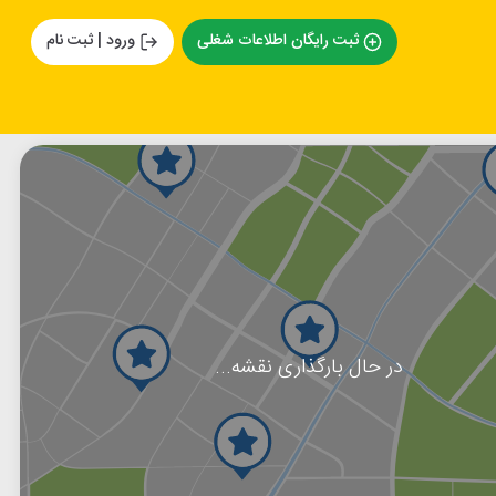
ثبت رایگان اطلاعات شغلی
ورود | ثبت نام
در حال بارگذاری نقشه...