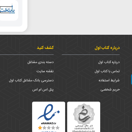
درباره کتاب اول
کشف کنید
درباره کتاب اول
دسته بندی مشاغل
تماس با کتاب اول
نقشه سایت
شرایط استفاده
دسترسی بانک مشاغل کتاب اول
حریم شخضی
پنل اس ام اس