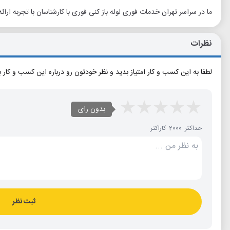
ما در سراسر تهران خدمات فوری لوله باز کنی فوری با کارشناسان با تجربه ارائ
نظرات
لطفا به این کسب و کار امتیاز بدید و نظر خودتون رو درباره این کسب و کار 
بدون رای
حداکثر 2000 کاراکتر
ثبت نظر