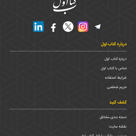
درباره کتاب اول
درباره کتاب اول
تماس با کتاب اول
شرایط استفاده
حریم شخضی
کشف کنید
دسته بندی مشاغل
نقشه سایت
دسترسی بانک مشاغل کتاب اول