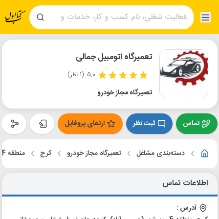
تعمیرگاه اتومبیل جمالی
5.0
(1 نظر)
تعمیرگاه مجاز خودرو
تماس
ثبت نظر
ارتقای پروفایل
دسته‌بندی مشاغل
تعمیرگاه مجاز خودرو
کرج
منطقه 4
اطلاعات تماس
آدرس :