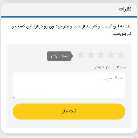
نظرات
لطفا به این کسب و کار امتیاز بدید و نظر خودتون رو درباره این کسب و
کار بنویسید
بدون رای
حداکثر 2000 کاراکتر
ثبت نظر