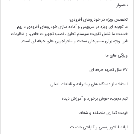
ناهموار
تخصص ویژه در خودروهای آفرودی:
ما تجربه ای ویژه در سرویس و آماده سازی خودروهای آفرودی داریم.
خدمات ما شامل تقویت سیستم تعلیق، نصب تجهیزات خاص، و تنظیمات
فنی ویژه برای مسیرهای سخت و ماجراجویی های حرفه ای است.
ویژگی های ما:
27 سال تجربه حرفه ای
استفاده از دستگاه های پیشرفته و قطعات اصلی
تیم مجرب، خوش برخورد و آموزش دیده
قیمت گذاری منصفانه و شفاف
ارائه فاکتور رسمی و گارانتی خدمات