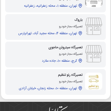
تهران، منطقه 1، محله زعفرانیه، زعفرانیه
باروک
تعمیرگاه مجاز خودرو
تهران، منطقه 4، محله مجید آباد، تهرانپارس
تعمیرگاه سیتروئن حاجوی
تعمیرگاه مجاز خودرو
کرج، منطقه 10، جاده ملارد
تعمیرگاه رنو تنظیم
تعمیرگاه مجاز خودرو
تهران، منطقه 10، محله زنجان، خیابان آزادی