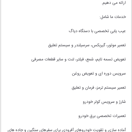
ارائه می دهیم.
خدمات ما شامل:
عیب یابی تخصصی با دستگاه دیاگ
تعمیر موتور، گیربکس، سرسیلندر و سیستم تعلیق
تعویض تسمه تایم، شمع، فیلتر، لنت و سایر قطعات مصرفی
سرویس دوره ای و تعویض روغن
تعمیر سیستم ترمز، فرمان و تعلیق
شارژ و سرویس کولر خودرو
تعمیرات تخصصی برق خودرو
آماده سازی و تقویت خودروهای آفرودی برای سفرهای سنگین و جاده های