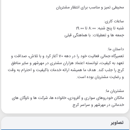
محیطی تمیز و مناسب برای انتظار مشتریان
ساعات کاری:
شنبه تا پنج شنبه: 8:00 تا 19:00
جمعه ها و تعطیلات: با هماهنگی قبلی
داستان ما:
تعمیرگاه جمالی فعالیت خود را در دهه 70 آغاز کرد و با تلاش، صداقت و
تعهد به کیفیت، توانسته اعتماد هزاران مشتری در مهرشهر و سایر مناطق
کرج را جلب کند. هدف ما همیشه ارائه خدمات باکیفیت و احترام به وقت
و رضایت مشتریان بوده است.
مشتریان ما:
مالکان خودروهای سواری و آفرودی، خانواده ها، شرکت ها و ناوگان های
خدماتی در مهرشهر و سراسر کرج
تصاویر