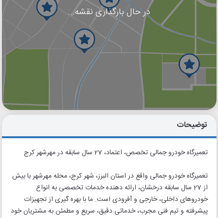
در حال بارگذاری نقشه...
گوگل
بلد
نشان
توضیحات
تعمیرگاه خودرو جمالی تخصص، اعتماد، 27 سال سابقه در مهرشهر کرج
تعمیرگاه خودرو جمالی واقع در استان البرز، شهر کرج، محله مهرشهر با بیش
از 27 سال سابقه درخشان، ارائه دهنده خدمات تخصصی به انواع
خودروهای داخلی، خارجی و آفرودی است. ما با بهره گیری از تجهیزات
پیشرفته و تیم فنی مجرب، خدماتی دقیق، سریع و مطمئن به مشتریان خود