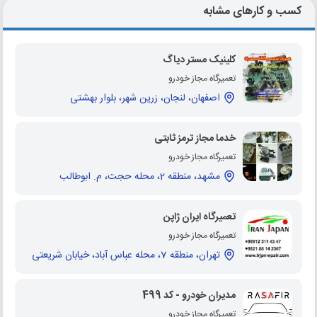
کسب و کارهای مشابه
کلینیک مستر دیاگ
تعمیرگاه مجاز خودرو
اصفهان، لنجان، زرین شهر، بلوار بهشتی
خدما مجاز ترمز ثابتی
تعمیرگاه مجاز خودرو
مشهد، منطقه 2، محله حجت، م. ابوطالب
تعمیرگاه ایران ژاپن
تعمیرگاه مجاز خودرو
تهران، منطقه 7، محله عباس آباد، خیابان شریعتی
مدیران خودرو - کد 499
تعمیرگاه مجاز خودرو