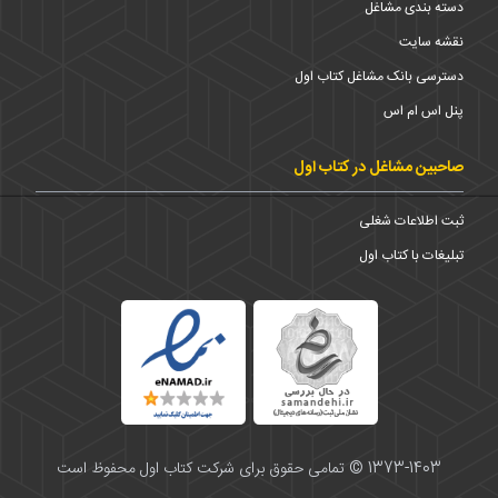
دسته بندی مشاغل
نقشه سایت
دسترسی بانک مشاغل کتاب اول
پنل اس ام اس
صاحبین مشاغل در کتاب اول
ثبت اطلاعات شغلی
تبلیغات با کتاب اول
1373-1403 © تمامی حقوق برای شرکت کتاب اول محفوظ است