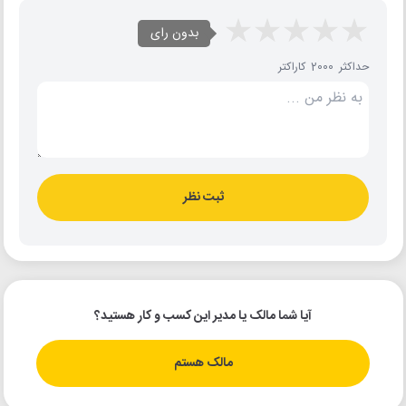
بدون رای
حداکثر 2000 کاراکتر
ثبت نظر
آیا شما مالک یا مدیر این کسب و کار هستید؟
مالک هستم