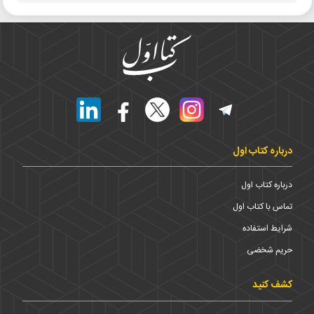
درباره کتاب اول
درباره کتاب اول
تماس با کتاب اول
شرایط استفاده
حریم شخضی
کشف کنید