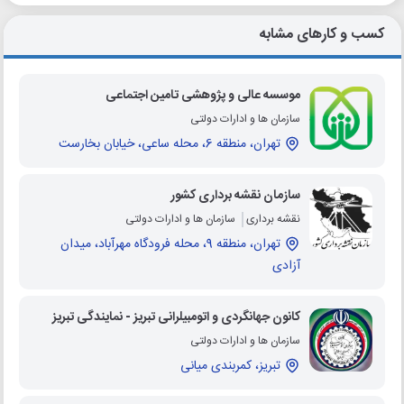
کسب و کارهای مشابه
موسسه عالی و پژوهشی تامین اجتماعی
سازمان ها و ادارات دولتی
تهران، منطقه 6، محله ساعی، خیابان بخارست
سازمان نقشه برداری کشور
نقشه برداری
سازمان ها و ادارات دولتی
تهران، منطقه 9، محله فرودگاه مهرآباد، میدان
آزادی
کانون جهانگردی و اتومبیلرانی تبریز - نمایندگی تبریز
سازمان ها و ادارات دولتی
تبریز، کمربندی میانی