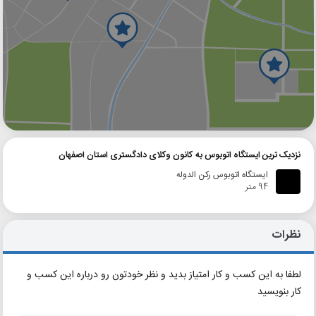
گوگل
بلد
نشان
نزدیک ترین ایستگاه اتوبوس به کانون وکلای دادگستری استان اصفهان
ایستگاه اتوبوس رکن الدوله
94 متر
نظرات
لطفا به این کسب و کار امتیاز بدید و نظر خودتون رو درباره این کسب و
کار بنویسید