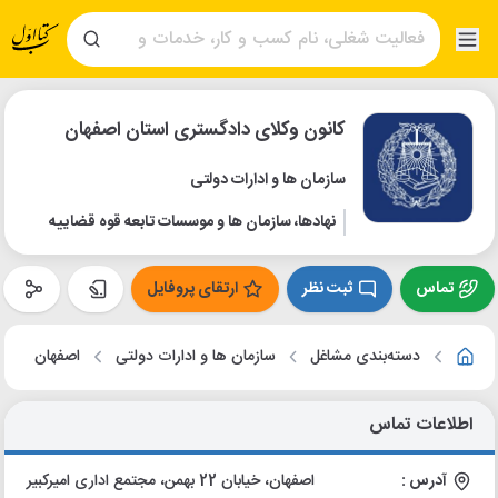
کانون وکلای دادگستری استان اصفهان
سازمان ها و ادارات دولتی
نهادها، سازمان ها و موسسات تابعه قوه قضاییه
تماس
ثبت نظر
ارتقای پروفایل
دسته‌بندی مشاغل
سازمان ها و ادارات دولتی
اصفهان
اطلاعات تماس
آدرس :
اصفهان، خیابان 22 بهمن، مجتمع اداری امیرکبیر