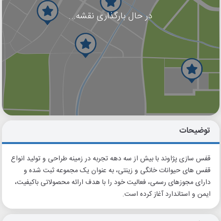
در حال بارگذاری نقشه...
گوگل
بلد
نشان
توضیحات
قفس سازی پژاوند با بیش از سه دهه تجربه در زمینه طراحی و تولید انواع
قفس های حیوانات خانگی و زینتی، به عنوان یک مجموعه ثبت شده و
دارای مجوزهای رسمی، فعالیت خود را با هدف ارائه محصولاتی باکیفیت،
ایمن و استاندارد آغاز کرده است.