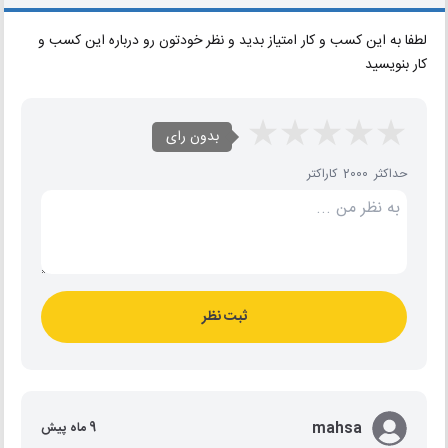
لطفا به این کسب و کار امتیاز بدید و نظر خودتون رو درباره این کسب و
کار بنویسید
بدون رای
حداکثر 2000 کاراکتر
ثبت نظر
mahsa
9 ماه پیش