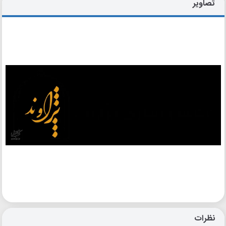
تصاویر
نظرات