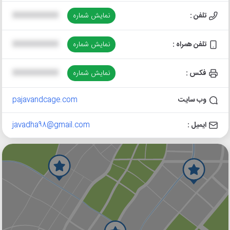
تلفن :
نمایش شماره
XXXXXXXXXX
تلفن همراه :
نمایش شماره
XXXXXXXXXX
فکس :
نمایش شماره
XXXXXXXXXX
وب سایت
pajavandcage.com
ایمیل :
javadha98@gmail.com