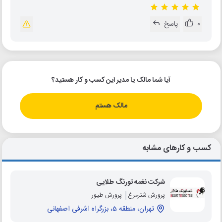
0
پاسخ
آیا شما مالک یا مدیر این کسب و کار هستید؟
مالک هستم
کسب و کارهای مشابه
شرکت نغمه تورنگ طلایی
پرورش شترمرغ
پرورش طیور
تهران، منطقه 5، بزرگراه اشرفی اصفهانی