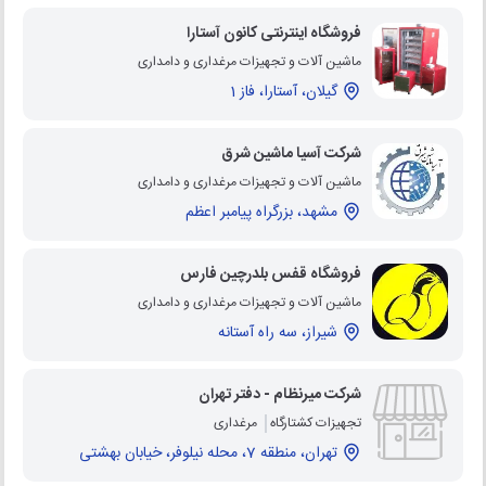
فروشگاه اینترنتی کانون آستارا
ماشین آلات و تجهیزات مرغداری و دامداری
گیلان، آستارا، فاز 1
شرکت آسیا ماشین شرق
ماشین آلات و تجهیزات مرغداری و دامداری
مشهد، بزرگراه پیامبر اعظم
فروشگاه قفس بلدرچین فارس
ماشین آلات و تجهیزات مرغداری و دامداری
شیراز، سه راه آستانه
شرکت میرنظام - دفتر تهران
تجهیزات کشتارگاه
مرغداری
تهران، منطقه 7، محله نیلوفر، خیابان بهشتی