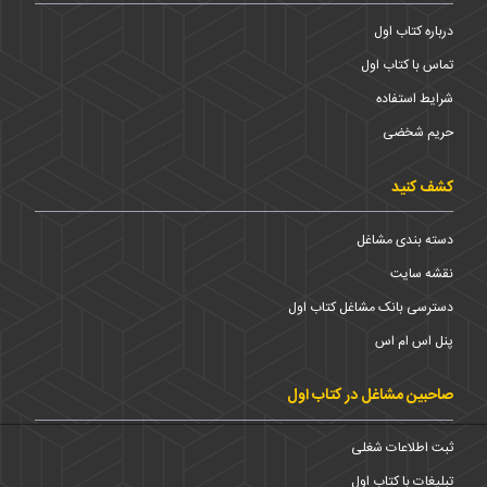
درباره کتاب اول
تماس با کتاب اول
شرایط استفاده
حریم شخضی
کشف کنید
دسته بندی مشاغل
نقشه سایت
دسترسی بانک مشاغل کتاب اول
پنل اس ام اس
صاحبین مشاغل در کتاب اول
ثبت اطلاعات شغلی
تبلیغات با کتاب اول