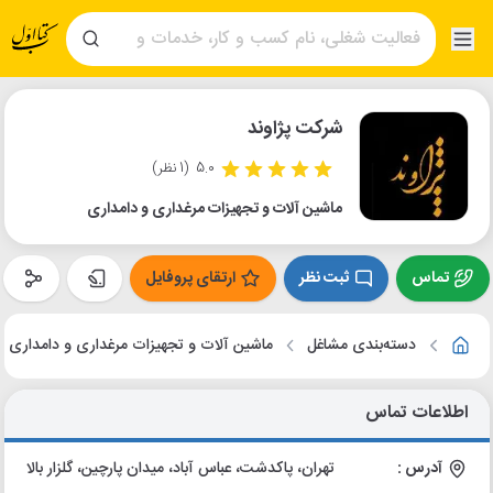
شرکت پژاوند
5.0
(1 نظر)
ماشین آلات و تجهیزات مرغداری و دامداری
تماس
ثبت نظر
ارتقای پروفایل
دسته‌بندی مشاغل
ماشین آلات و تجهیزات مرغداری و دامداری
اطلاعات تماس
آدرس :
تهران، پاکدشت، عباس آباد، میدان پارچین، گلزار بالا