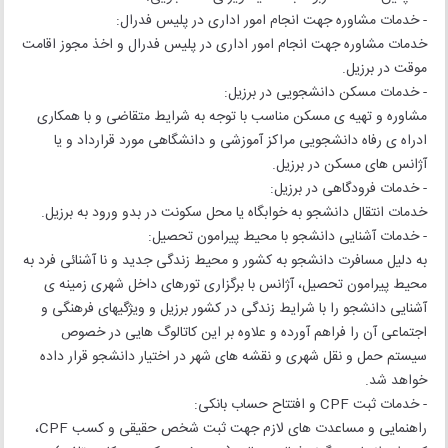
- خدمات مشاوره جهت انجام امور اداری در پلیس فدرال:
خدمات مشاوره جهت انجام امور اداری در پلیس فدرال و اخذ مجوز اقامت
موقت در برزیل.
- خدمات مسکن دانشجویی در برزیل:
مشاوره و تهیه ی مسکن مناسب با توجه به شرایط متقاضی و با همکاری
ادراه ی رفاه دانشجویی مراکز آموزشی و دانشگاهی مورد قرارداد و یا
آژانس های مسکن در برزیل.
- خدمات فرودگاهی در برزیل:
خدمات انتقال دانشجو به خوابگاه یا محل سکونت در بدو ورود به برزیل.
- خدمات آشنایی دانشجو با محیط پیرامون تحصیل:
به دلیل مسافرت دانشجو به کشور و محیط زندگی جدید و نا آشنائی فرد به
محیط پیرامون تحصیل، آژانس با برگزاری تورهای داخل شهری زمینه ی
آشنایی دانشجو را با شرایط زندگی در کشور برزیل و ویژگیهای فرهنگی و
اجتماعی آن را فراهم آورده و علاوه بر این کاتالوگ هایی در خصوص
سیستم حمل و نقل شهری و نقشه های شهر در اختیار دانشجو قرار داده
خواهد شد.
- خدمات ثبت CPF و افتتاح حساب بانکی:
راهنمایی و مساعدت های لازم جهت ثبت شخص حقیقی و کسب CPF،