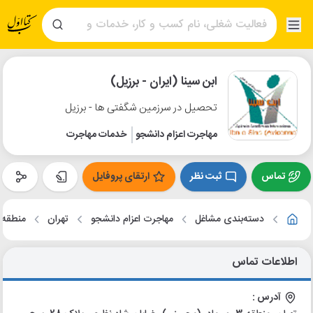
ابن سینا (ایران - برزیل)
تحصیل در سرزمین شگفتی ها - برزیل
مهاجرت اعزام دانشجو
خدمات مهاجرت
تماس
ثبت نظر
ارتقای پروفایل
دسته‌بندی مشاغل
مهاجرت اعزام دانشجو
تهران
منطقه 3
اطلاعات تماس
آدرس :