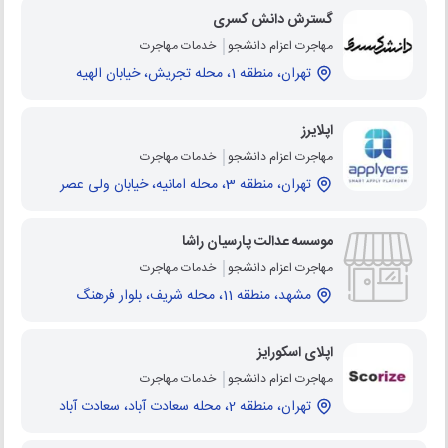
گسترش دانش کسری
مهاجرت اعزام دانشجو
خدمات مهاجرت
تهران، منطقه 1، محله تجریش، خیابان الهیه
اپلایرز
مهاجرت اعزام دانشجو
خدمات مهاجرت
تهران، منطقه 3، محله امانیه، خیابان ولی عصر
موسسه عدالت پارسیان راشا
مهاجرت اعزام دانشجو
خدمات مهاجرت
مشهد، منطقه 11، محله شریف، بلوار فرهنگ
اپلای اسکورایز
مهاجرت اعزام دانشجو
خدمات مهاجرت
تهران، منطقه 2، محله سعادت آباد، سعادت آباد