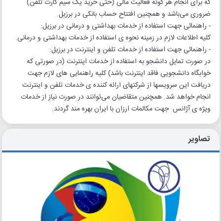
که برای انجام هر گونه فعالیت مالی (حتی خرید یک سیم کارت تلفن)
ضروری می‌باشد و همچنین افتتاح حساب بانکی در برزیل.
- راهنمائی جهت استفاده از خدمات بهداشتی و درمانی در برزیل:
کلیه اطلاعات لازم در زمینه نحوه ی استفاده از خدمات بهداشتی و درمانی.
- راهنمائی جهت استفاده از خدمات تلفن و اینترنت در برزیل:
در صورت تمایل دانشجو به استفاده از خدمات اینترنت (در صورتی که
خوابگاه دانشجویی فاقد اینترنت باشد) کلیه راهنمایی های لازم جهت
دریافت این سرویسها از شرکتهای ارائه کننده ی خدمات تلفن و اینترنت
انجام خواهد شد. همچنین متقاضیان می‌توانند در صورت نیاز از خدمات
ویژه ی آژانس جهت مکالمات ارزان با ایران بهره مند گردند.
تصاویر