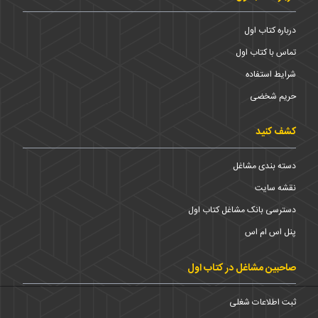
درباره کتاب اول
تماس با کتاب اول
شرایط استفاده
حریم شخضی
کشف کنید
دسته بندی مشاغل
نقشه سایت
دسترسی بانک مشاغل کتاب اول
پنل اس ام اس
صاحبین مشاغل در کتاب اول
ثبت اطلاعات شغلی