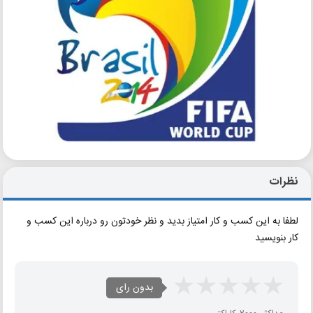
نظرات
لطفا به این کسب و کار امتیاز بدید و نظر خودتون رو درباره این کسب و
کار بنویسید
بدون رای