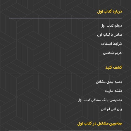
درباره کتاب اول
درباره کتاب اول
تماس با کتاب اول
شرایط استفاده
حریم شخضی
کشف کنید
دسته بندی مشاغل
نقشه سایت
دسترسی بانک مشاغل کتاب اول
پنل اس ام اس
صاحبین مشاغل در کتاب اول