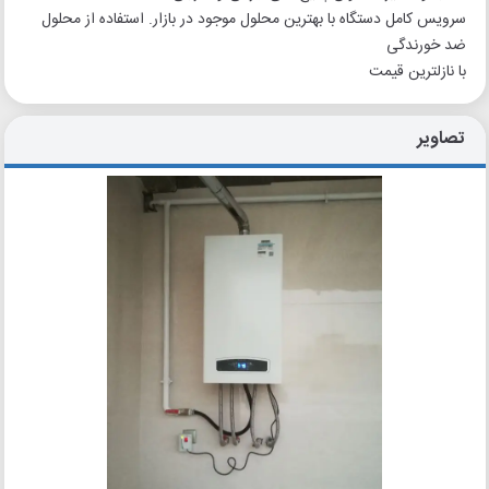
سرویس کامل دستگاه با بهترین محلول موجود در بازار. استفاده از محلول
ضد خورندگی
با نازلترین قیمت
تصاویر