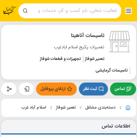
تاسیسات آناهیتا
تعمیرات پکیج اسلام ابادغرب
تعمیر شوفاژ
تجهیزات و قطعات شوفاژ
تاسیسات گرمایشی
تماس
ثبت نظر
ارتقای پروفایل
دسته‌بندی مشاغل
تعمیر شوفاژ
اسلام آباد غرب
اطلاعات تماس