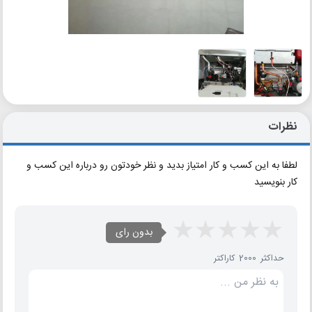
نظرات
لطفا به این کسب و کار امتیاز بدید و نظر خودتون رو درباره این کسب و
کار بنویسید
بدون رای
حداکثر 2000 کاراکتر