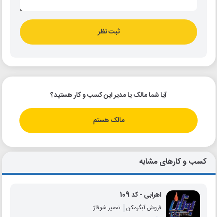
ثبت نظر
آیا شما مالک یا مدیر این کسب و کار هستید؟
مالک هستم
کسب و کارهای مشابه
اهرابی - کد 109
فروش آبگرمکن
تعمیر شوفاژ