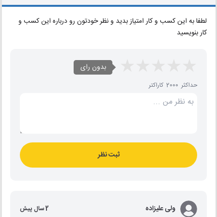
لطفا به این کسب و کار امتیاز بدید و نظر خودتون رو درباره این کسب و
کار بنویسید
بدون رای
حداکثر 2000 کاراکتر
ثبت نظر
ولی علیزاده
2 سال پیش