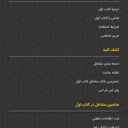
درباره کتاب اول
تماس با کتاب اول
شرایط استفاده
حریم شخضی
کشف کنید
دسته بندی مشاغل
نقشه سایت
دسترسی بانک مشاغل کتاب اول
پنل اس ام اس
صاحبین مشاغل در کتاب اول
ثبت اطلاعات شغلی
تبلیغات با کتاب اول