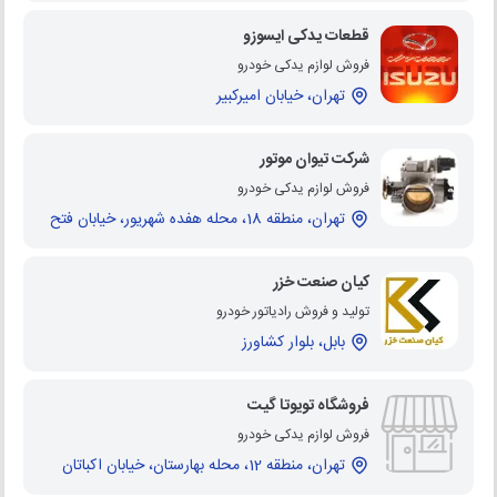
قطعات یدکی ایسوزو
فروش لوازم یدکی خودرو
تهران، خیابان امیرکبیر
شرکت تیوان موتور
فروش لوازم یدکی خودرو
تهران، منطقه 18، محله هفده شهریور، خیابان فتح
کیان صنعت خزر
تولید و فروش رادیاتور خودرو
بابل، بلوار کشاورز
فروشگاه تویوتا گیت
فروش لوازم یدکی خودرو
تهران، منطقه 12، محله بهارستان، خیابان اکباتان