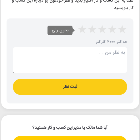
لطفا به این کسب و کار امتیاز بدید و نظر خودتون رو درباره این کسب و
کار بنویسید
بدون رای
حداکثر 2000 کاراکتر
ثبت نظر
آیا شما مالک یا مدیر این کسب و کار هستید؟