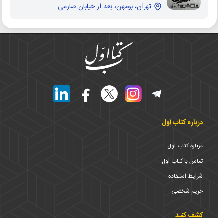
تهران، بومهن، بعد از خیابان صارمی
درباره کتاب اول
درباره کتاب اول
تماس با کتاب اول
شرایط استفاده
حریم شخضی
کشف کنید