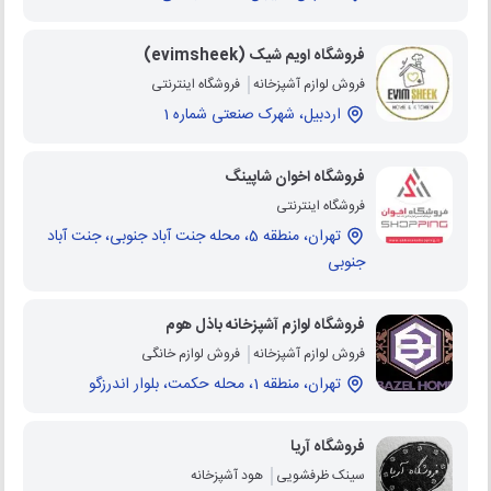
فروشگاه اویم شیک (evimsheek)
فروش لوازم آشپزخانه
فروشگاه اینترنتی
اردبیل، شهرک صنعتی شماره 1
فروشگاه اخوان شاپینگ
فروشگاه اینترنتی
تهران، منطقه 5، محله جنت آباد جنوبی، جنت آباد
جنوبی
فروشگاه لوازم آشپزخانه باذل هوم
فروش لوازم آشپزخانه
فروش لوازم خانگی
تهران، منطقه 1، محله حکمت، بلوار اندرزگو
فروشگاه آریا
سینک ظرفشویی
هود آشپزخانه