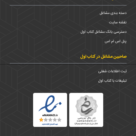
دسته بندی مشاغل
نقشه سایت
دسترسی بانک مشاغل کتاب اول
پنل اس ام اس
صاحبین مشاغل در کتاب اول
ثبت اطلاعات شغلی
تبلیغات با کتاب اول