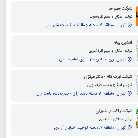
شرکت سیم سا
تولید اسکاچ و سیم ظرفشویی
تهران، منطقه 6، محله جمالزاده، فرصت شیرازی
آتشین پیام
تولید اسکاچ و سیم ظرفشویی
تهران، ری، خیابان 30 متری امام خمینی
شرکت ابرک کالا - دفتر مرکزی
فروش اسکاچ و سیم ظرفشویی
تهران، منطقه 4، محله پاسداران - ضرابخانه، پاسداران
شرکت پاکساب شویان
لوازم نظافتی ساختمان
تهران، منطقه 2، محله توحید، خیابان آزادی