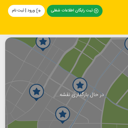
ثبت رایگان اطلاعات شغلی
ورود | ثبت نام
در حال بارگذاری نقشه...