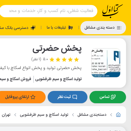
تبلیغات با ما
دسته بندی مشاغل
دسترسی بانک مش
|
|
پخش حضرتی
5.0
(1 نظر)
پخش حضرتی تولید و پخش انواع اسکاچ با کیفیت بالا با
تولید اسکاچ و سیم ظرفشویی
فروش اسکاچ و سیم
تماس
ثبت نظر
ارتقای پروفایل
دسته‌بندی مشاغل
تولید اسکاچ و سیم ظرفشویی
تهران