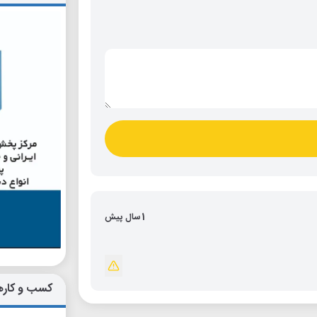
1 سال پیش
کسب و کاره