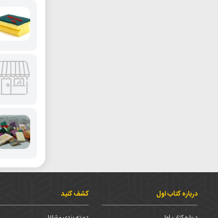
درباره کتاب اول
کشف کنید
درباره کتاب اول
دسته بندی مشاغل