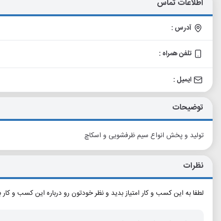
اطلاعات تماس
آدرس :
تلفن همراه :
ایمیل :
توضیحات
تولید و پخش انواع سیم ظرفشویی و اسکاچ
نظرات
لطفا به این کسب و کار امتیاز بدید و نظر خودتون رو درباره این کسب و کار 