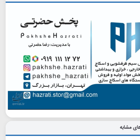
ای مشابه