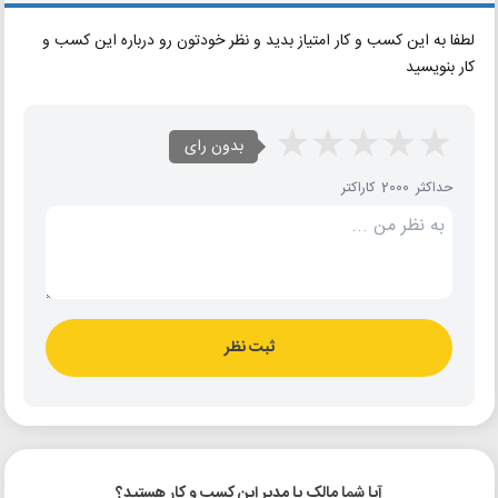
لطفا به این کسب و کار امتیاز بدید و نظر خودتون رو درباره این کسب و
کار بنویسید
بدون رای
حداکثر 2000 کاراکتر
ثبت نظر
آیا شما مالک یا مدیر این کسب و کار هستید؟