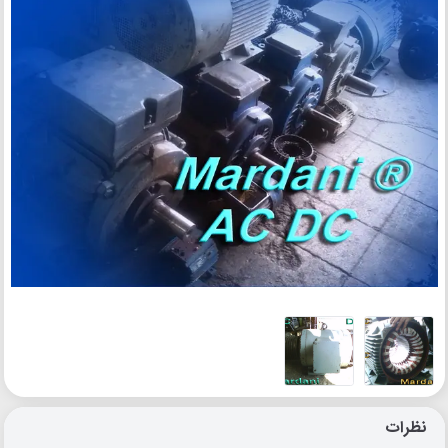
نظرات