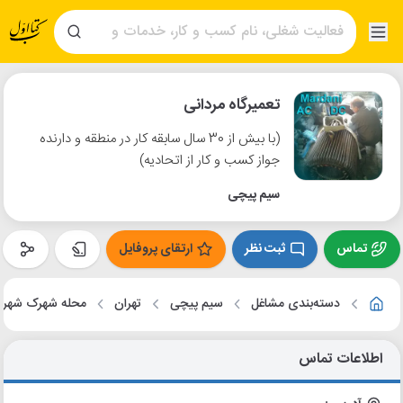
تعمیرگاه مردانی
(با بیش از 30 سال سابقه کار در منطقه و دارنده
جواز کسب و کار از اتحادیه)
سیم پیچی
تماس
ثبت نظر
ارتقای پروفایل
دسته‌بندی مشاغل
سیم پیچی
تهران
محله شهرک شهرد
اطلاعات تماس