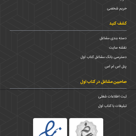
حریم شخضی
کشف کنید
دسته بندی مشاغل
نقشه سایت
دسترسی بانک مشاغل کتاب اول
پنل اس ام اس
صاحبین مشاغل در کتاب اول
ثبت اطلاعات شغلی
تبلیغات با کتاب اول