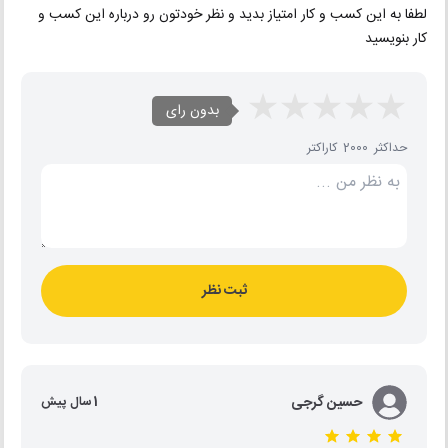
لطفا به این کسب و کار امتیاز بدید و نظر خودتون رو درباره این کسب و
کار بنویسید
بدون رای
حداکثر 2000 کاراکتر
ثبت نظر
حسین گرجی
1 سال پیش