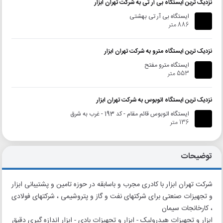
نزدیک ترین ایستگاه بی آر تی به شرکت تهران ابزار
ایستگاه بی آر تی بهشتی
886 متر
نزدیک ترین ایستگاه مترو به شرکت تهران ابزار
ایستگاه مترو مفتح
553 متر
نزدیک ترین ایستگاه اتوبوس به شرکت تهران ابزار
ایستگاه اتوبوس قائم مقام - کد 193 - غرب به شرق
136 متر
توضیحات
شرکت تهران ابزار با کادری مجرب و باسابقه در حوزه تامین و پشتیبانی ابزار
و تجهیزات صنعتی برای شرکتهای نفت و گاز و پتروشیمی ، شرکتهای فولادی
، کارخانجات سیمان
ابزار و تجهیزات هیدرولیک - ابزار و تجهیزات بادی - ابزار اندازه گیری دقیق