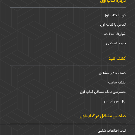
درباره کتاب اول
درباره کتاب اول
تماس با کتاب اول
شرایط استفاده
حریم شخضی
کشف کنید
دسته بندی مشاغل
نقشه سایت
دسترسی بانک مشاغل کتاب اول
پنل اس ام اس
صاحبین مشاغل در کتاب اول
ثبت اطلاعات شغلی