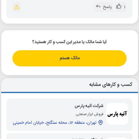
1
پاسخ
آیا شما مالک یا مدیر این کسب و کار هستید؟
مالک هستم
کسب و کارهای مشابه
شرکت آتیه پارس
فروش ابزار صنعتی
تهران، منطقه 12، محله سنگلج، خیابان امام خمینی