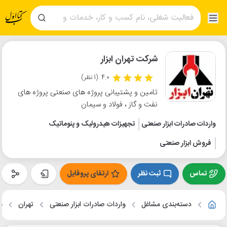
شرکت تهران ابزار
4.0
(1 نظر)
تامین و پشتیبانی پروژه های صنعتی پروژه های
نفت و گاز ، فولاد و سیمان
واردات صادرات ابزار صنعتی
تجهیزات هیدرولیک و پنوماتیک
فروش ابزار صنعتی
تماس
ثبت نظر
ارتقای پروفایل
دسته‌بندی مشاغل
واردات صادرات ابزار صنعتی
تهران
م