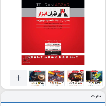
نظرات