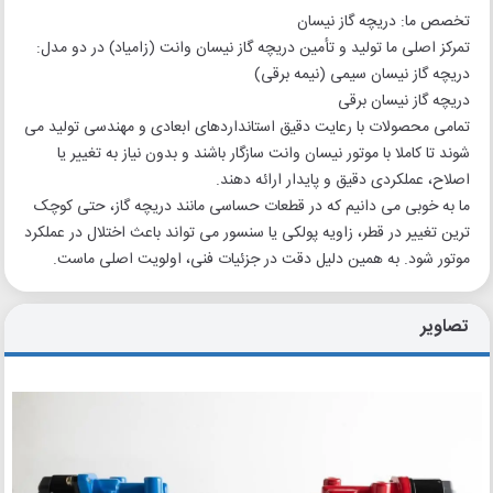
تخصص ما: دریچه گاز نیسان
تمرکز اصلی ما تولید و تأمین دریچه گاز نیسان وانت (زامیاد) در دو مدل:
دریچه گاز نیسان سیمی (نیمه برقی)
دریچه گاز نیسان برقی
تمامی محصولات با رعایت دقیق استانداردهای ابعادی و مهندسی تولید می
شوند تا کاملا با موتور نیسان وانت سازگار باشند و بدون نیاز به تغییر یا
اصلاح، عملکردی دقیق و پایدار ارائه دهند.
ما به خوبی می دانیم که در قطعات حساسی مانند دریچه گاز، حتی کوچک
ترین تغییر در قطر، زاویه پولکی یا سنسور می تواند باعث اختلال در عملکرد
موتور شود. به همین دلیل دقت در جزئیات فنی، اولویت اصلی ماست.
تصاویر