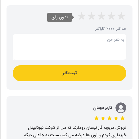
بدون رای
حداکثر 2000 کاراکتر
ثبت نظر
کاربر مهمان
فروش دریچه گاز نیسان رودارند که من از شرکت نیوکاپیتال
خریداری کردم و اون ها عرضه می کنه نسبت به جاهای دیگه