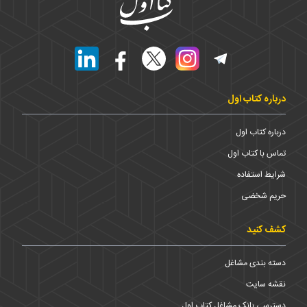
درباره کتاب اول
درباره کتاب اول
تماس با کتاب اول
شرایط استفاده
حریم شخضی
کشف کنید
دسته بندی مشاغل
نقشه سایت
دسترسی بانک مشاغل کتاب اول