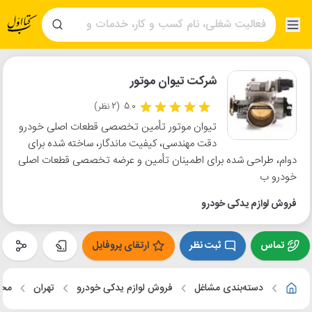
شرکت تیوان موتور
5.0
(2 نظر)
تیوان موتور تأمین تخصصی قطعات اصلی خودرو
دقت مهندسی، کیفیت ماندگار، ساخته شده برای
دوام، طراحی شده برای اطمینان تأمین و عرضه تخصصی قطعات اصلی
خودرو ب
فروش لوازم یدکی خودرو
تماس
ثبت نظر
ارتقای پروفایل
دسته‌بندی مشاغل
فروش لوازم یدکی خودرو
تهران
محل