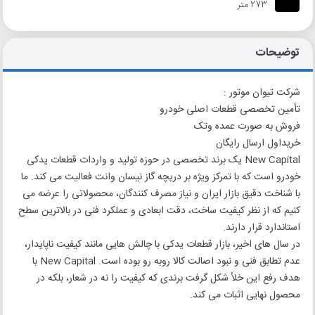
273 متر
توضیحات
شرکت تیوان موتور :
تأمین تخصصی قطعات اصلی خودرو
فروش به صورت عمده وتک
خریداول ارسال رایگان
New Capital یک برند تخصصی در حوزه تولید و واردات قطعات یدکی
خودرو است که با تمرکز ویژه بر دریچه گاز نیسان وانت فعالیت می کند. ما
با شناخت دقیق بازار ایران و نیاز مصرف کنندگان، محصولاتی را عرضه می
کنیم که از نظر کیفیت ساخت، دقت ابعادی و عملکرد فنی در بالاترین سطح
استاندارد قرار دارند.
در سال های اخیر، بازار قطعات یدکی با چالش هایی مانند کیفیت ناپایدار،
عدم تطابق فنی و نبود اصالت کالا روبه رو بوده است. New Capital با
هدف رفع این خلأ شکل گرفت برندی که کیفیت را نه در شعار، بلکه در
محصول نهایی اثبات می کند.