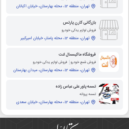
تهران، منطقه 12، محله بهارستان، خیابان اکباتان
بازرگانی کارن پارتس
فروش لوازم یدکی خودرو
تهران، منطقه 12، محله پامنار، خیابان امیرکبیر
فروشگاه ماکیسمال لنت
فروش شمع خودرو
فروش لوازم یدکی خودرو
تهران، منطقه 12، محله بهارستان، میدان بهارستان
تسمه پاور علی عباس زاده
تسمه پروانه
تهران، منطقه 12، محله بهارستان، خیابان سعدی