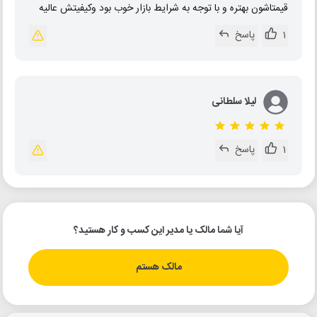
قیمتاشون بهتره و با توجه به شرایط بازار خوب بود وکیفیتش عالیه
1
پاسخ
لیلا سلطانی
1
پاسخ
آیا شما مالک یا مدیر این کسب و کار هستید؟
مالک هستم