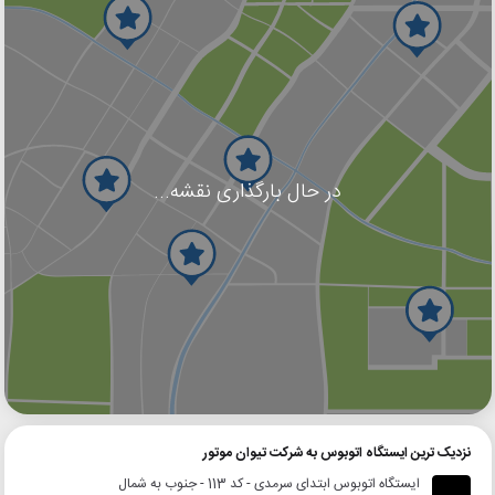
در حال بارگذاری نقشه...
گوگل
بلد
نشان
نزدیک ترین ایستگاه اتوبوس به شرکت تیوان موتور
ایستگاه اتوبوس ابتدای سرمدی - کد 113 - جنوب به شمال