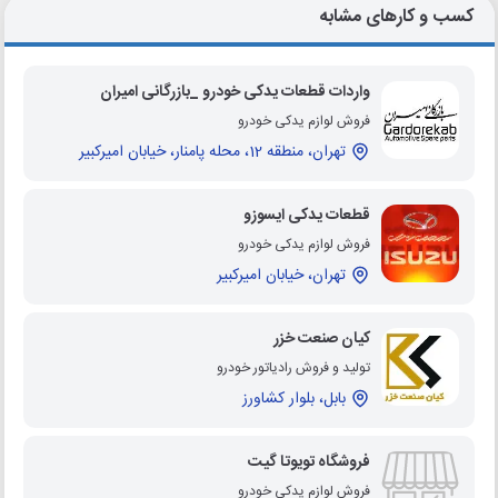
کسب و کارهای مشابه
واردات قطعات یدکی خودرو _بازرگانی امیران
فروش لوازم یدکی خودرو
تهران، منطقه 12، محله پامنار، خیابان امیرکبیر
قطعات یدکی ایسوزو
فروش لوازم یدکی خودرو
تهران، خیابان امیرکبیر
کیان صنعت خزر
تولید و فروش رادیاتور خودرو
بابل، بلوار کشاورز
فروشگاه تویوتا گیت
فروش لوازم یدکی خودرو