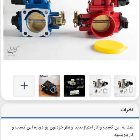
نظرات
لطفا به این کسب و کار امتیاز بدید و نظر خودتون رو درباره این کسب و
کار بنویسید