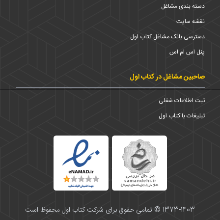
دسته بندی مشاغل
نقشه سایت
دسترسی بانک مشاغل کتاب اول
پنل اس ام اس
صاحبین مشاغل در کتاب اول
ثبت اطلاعات شغلی
تبلیغات با کتاب اول
1373-1403 © تمامی حقوق برای شرکت کتاب اول محفوظ است