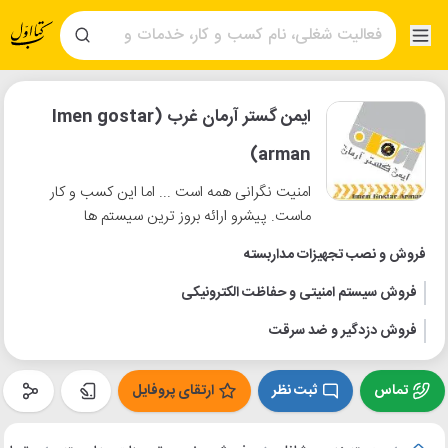
ایمن گستر آرمان غرب (Imen gostar
arman)
امنیت نگرانی همه است ... اما این کسب و کار
ماست. پیشرو ارائه بروز ترین سیستم ها
فروش و نصب تجهیزات مداربسته
فروش سیستم امنیتی و حفاظت الکترونیکی
فروش دزدگیر و ضد سرقت
تماس
ثبت نظر
ارتقای پروفایل