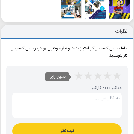
نظرات
لطفا به این کسب و کار امتیاز بدید و نظر خودتون رو درباره این کسب و
کار بنویسید
بدون رای
حداکثر 2000 کاراکتر
ثبت نظر