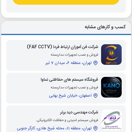
کسب و کارهای مشابه
شرکت فن آموزان ارتباط فردا (FAF CCTV)
فروش و نصب تجهیزات مداربسته
تهران، منطقه 6، میدان 7 تیر
فروشگاه سیستم های حفاظتی نماوا
فروش و نصب تجهیزات مداربسته
اصفهان، خیابان شیخ بهایی
شرکت مهندسی دید برتر
فروش سیستم امنیتی و حفاظت الکترونیکی
تهران، منطقه 11، محله شیخ هادی، کارگر جنوبی