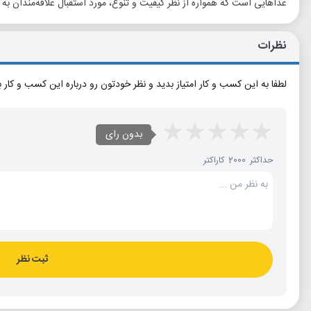
غذاهایی است که همواره از نظر کیفیت و تنوع، مورد استقبال علاقه‌مندان به 
نظرات
لطفا به این کسب و کار امتیاز بدید و نظر خودتون رو درباره این کسب و کار 
بدون رای
حداکثر 2000 کاراکتر
ثبت نظر