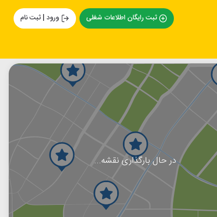
ثبت رایگان اطلاعات شغلی
ورود | ثبت نام
در حال بارگذاری نقشه...