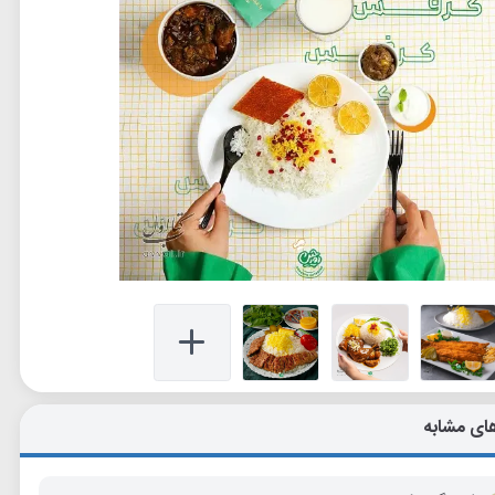
ای مشابه