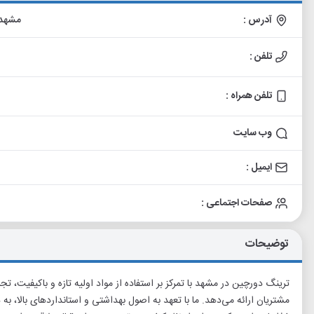
آدرس :
مشهد، منطقه 11، محله د
تلفن :
تلفن همراه :
وب سایت
ایمیل :
صفحات اجتماعی :
توضیحات
ترینگ دورچین در مشهد با تمرکز بر استفاده از مواد اولیه تازه و باکیفیت، تجرب
مشتریان ارائه می‌دهد. ما با تعهد به اصول بهداشتی و استانداردهای بالا، 