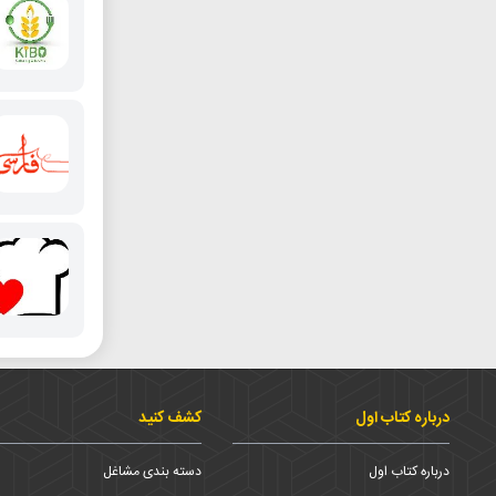
درباره کتاب اول
کشف کنید
درباره کتاب اول
دسته بندی مشاغل