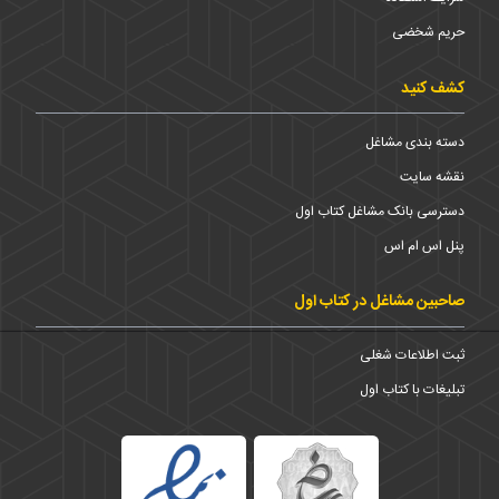
حریم شخضی
کشف کنید
دسته بندی مشاغل
نقشه سایت
دسترسی بانک مشاغل کتاب اول
پنل اس ام اس
صاحبین مشاغل در کتاب اول
ثبت اطلاعات شغلی
تبلیغات با کتاب اول