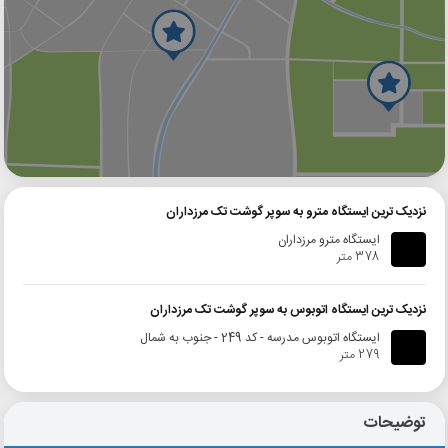
گوگل
بلد
نشان
نزدیک ترین ایستگاه مترو به سوپر گوشت تک مرزداران
ایستگاه مترو مرزداران
378 متر
نزدیک ترین ایستگاه اتوبوس به سوپر گوشت تک مرزداران
ایستگاه اتوبوس مدرسه - کد 249 - جنوب به شمال
279 متر
توضیحات