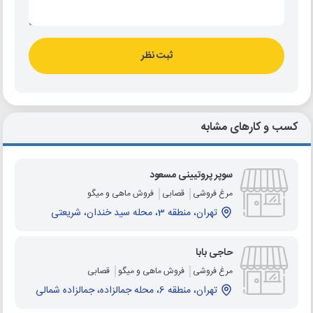
ثبت نظر
کسب و کارهای مشابه
سوپر پروتیینی مسعود
مرغ فروشی
قصابی
فروش ماهی و میگو
تهران، منطقه 3، محله سید خندان، شریعتی
حاجی بابا
مرغ فروشی
فروش ماهی و میگو
قصابی
تهران، منطقه 6، محله جمالزاده، جمالزاده شمالی