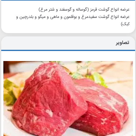
عرضه انواع گوشت قرمز (گوساله و گوسفند و شتر مرغ)
عرضه انواع گوشت سفیدمرغ و بوقلمون و ماهی و میگو و بلدرچین و
کبک)
تصاویر