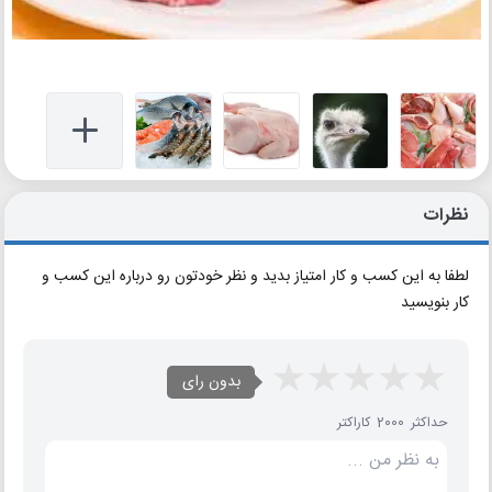
نظرات
لطفا به این کسب و کار امتیاز بدید و نظر خودتون رو درباره این کسب و
کار بنویسید
بدون رای
حداکثر 2000 کاراکتر