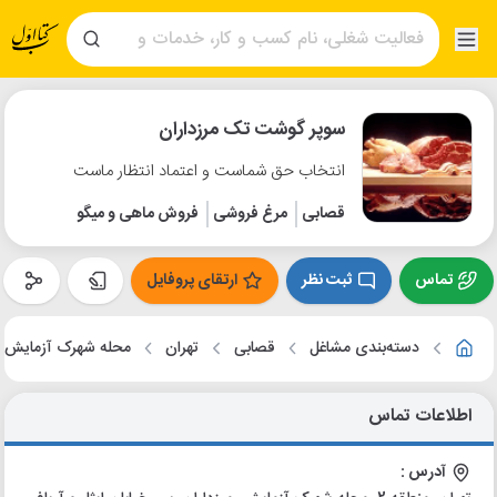
سوپر گوشت تک مرزداران
انتخاب حق شماست و اعتماد انتظار ماست
قصابی
مرغ فروشی
فروش ماهی و میگو
تماس
ثبت نظر
ارتقای پروفایل
دسته‌بندی مشاغل
قصابی
تهران
محله شهرک آزمایش
اطلاعات تماس
آدرس :