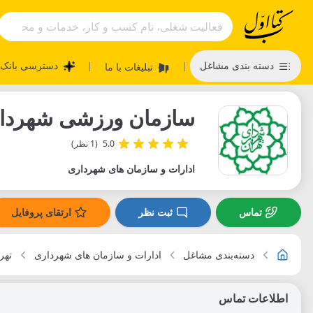
دسته بندی مشاغل
دسترسی بانک 
تبلیغات با ما
|
|
سازمان ورزشی شهردار
5.0
(1 نظر)
ادارات و سازمان های شهرداری
تماس
ثبت نظر
ارتقای پروفایل
دسته‌بندی مشاغل
ادارات و سازمان های شهرداری
تهر
اطلاعات تماس