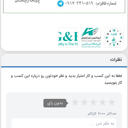
نظرات
لطفا به این کسب و کار امتیاز بدید و نظر خودتون رو درباره این کسب و
کار بنویسید
بدون رای
حداکثر 2000 کاراکتر