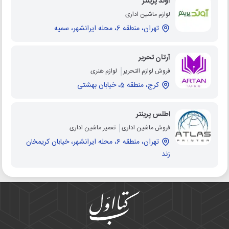
آوند پرینتر
لوازم ماشین اداری
تهران، منطقه 6، محله ایرانشهر، سمیه
آرتان تحریر
فروش لوازم التحریر
لوازم هنری
کرج، منطقه 5، خیابان بهشتی
اطلس پرینتر
فروش ماشین اداری
تعمیر ماشین اداری
تهران، منطقه 6، محله ایرانشهر، خیابان کریمخان
زند