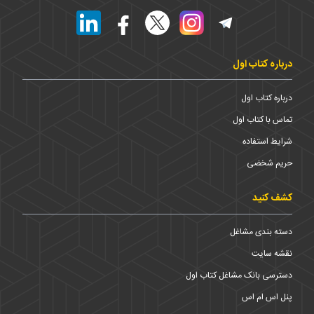
درباره کتاب اول
درباره کتاب اول
تماس با کتاب اول
شرایط استفاده
حریم شخضی
کشف کنید
دسته بندی مشاغل
نقشه سایت
دسترسی بانک مشاغل کتاب اول
پنل اس ام اس