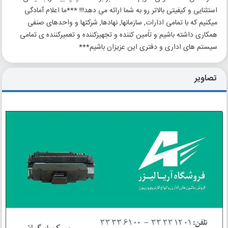
استثنایی و کیفیتی بالاتر رو به شما ارائه می دهد!!! ***ما اعلام آمادگی
میکنیم که با تمامی ادارات, سازمانها, نهادها, شرکتها و واحدهای صنفی
همکاری داشته باشیم و تاًمین کننده و تجهیزکننده و تعمیرکننده ی تمامی
سیستم های اداری و دفتری این عزیزان باشیم***
تصاویر