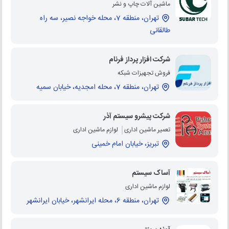
ماشین آلات چاپ و نشر
تهران، منطقه 7، محله خواجه نصیر، سه راه
طالقانی
شرکت افزار پرداز فرنام
فروش تجهیزات شبکه
تهران، منطقه 7، محله امجدیه، خیابان سمیه
شرکت پیشرو سیستم آذر
تعمیر ماشین اداری
لوازم ماشین اداری
تبریز، خیابان امام خمینی
آساک سیستم
لوازم ماشین اداری
تهران، منطقه 6، محله ایرانشهر، خیابان ایرانشهر