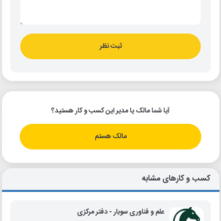
ثبت نظر
آیا شما مالک یا مدیر این کسب و کار هستید؟
مالک هستم
کسب و کارهای مشابه
علم و فناوری سوبار - دفتر مرکزی