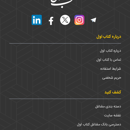
درباره کتاب اول
درباره کتاب اول
تماس با کتاب اول
شرایط استفاده
حریم شخضی
کشف کنید
دسته بندی مشاغل
نقشه سایت
دسترسی بانک مشاغل کتاب اول