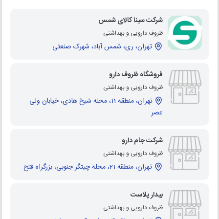
شرکت سینا کالای شمس
ظروف دارویی و بهداشتی
تهران، ری، شمس آباد، شهرک صنعتی
فروشگاه ظروف دارو
ظروف دارویی و بهداشتی
تهران، منطقه 11، محله شیخ هادی، خیابان ولی
عصر
شرکت جام دارو
ظروف دارویی و بهداشتی
تهران، منطقه 21، محله چیتگر جنوبی، بزرگراه فتح
بیدار پلاست
ظروف دارویی و بهداشتی