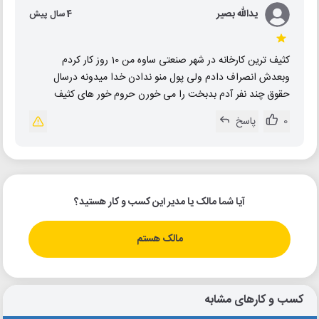
یدالله بصیر
4 سال پیش
کثیف ترین کارخانه در شهر صنعتی ساوه من 10 روز کار کردم
وبعدش انصراف دادم ولی پول منو ندادن خدا میدونه درسال
حقوق چند نفر آدم بدبخت را می خورن حروم خور های کثیف
0
پاسخ
آیا شما مالک یا مدیر این کسب و کار هستید؟
مالک هستم
کسب و کارهای مشابه