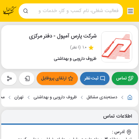
شرکت پارس آمپول - دفتر مرکزی
1.0
(1 نظر)
ظروف دارویی و بهداشتی
تماس
ثبت نظر
ارتقای پروفایل
دسته‌بندی مشاغل
ظروف دارویی و بهداشتی
تهران
محل
اطلاعات تماس
آدرس :