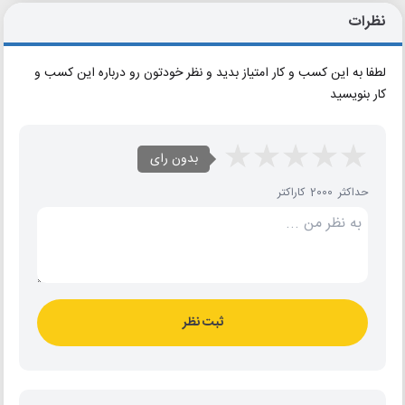
نظرات
لطفا به این کسب و کار امتیاز بدید و نظر خودتون رو درباره این کسب و
کار بنویسید
بدون رای
حداکثر 2000 کاراکتر
ثبت نظر