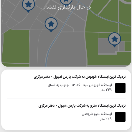
در حال بارگذاری نقشه...
گوگل
بلد
نشان
نزدیک ترین ایستگاه اتوبوس به شرکت پارس آمپول - دفتر مرکزی
ایستگاه اتوبوس مینا - کد 13 - جنوب به شمال
249 متر
نزدیک ترین ایستگاه مترو به شرکت پارس آمپول - دفتر مرکزی
ایستگاه مترو شریعتی
228 متر