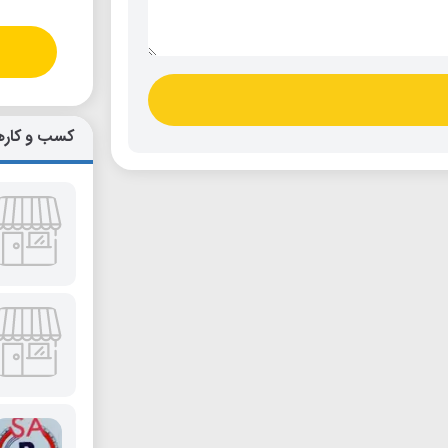
کسب و کاره