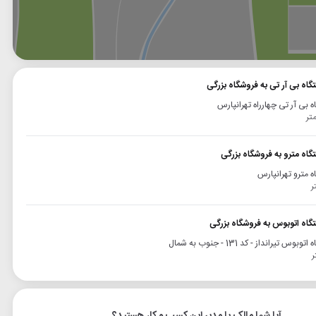
وگل
بلد
نشان
گاه بی آر تی به فروشگاه بزرگی
ه بی آر تی چهارراه تهرانپارس
گاه مترو به فروشگاه بزرگی
ه مترو تهرانپارس
تگاه اتوبوس به فروشگاه بزرگی
وبوس تیرانداز - کد 131 - جنوب به شمال