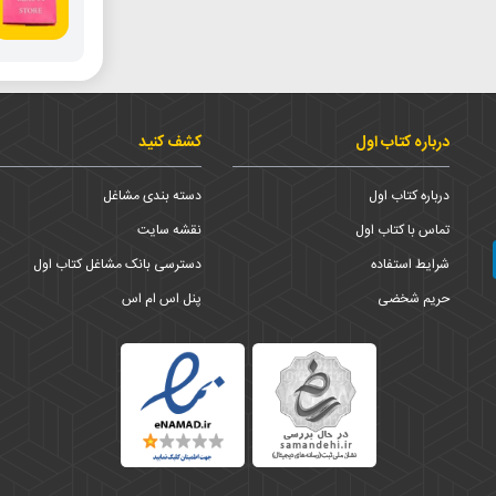
درباره کتاب اول
کشف کنید
درباره کتاب اول
دسته بندی مشاغل
تماس با کتاب اول
نقشه سایت
شرایط استفاده
دسترسی بانک مشاغل کتاب اول
حریم شخضی
پنل اس ام اس