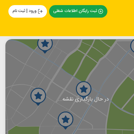
ثبت رایگان اطلاعات شغلی
ورود | ثبت نام
در حال بارگذاری نقشه...