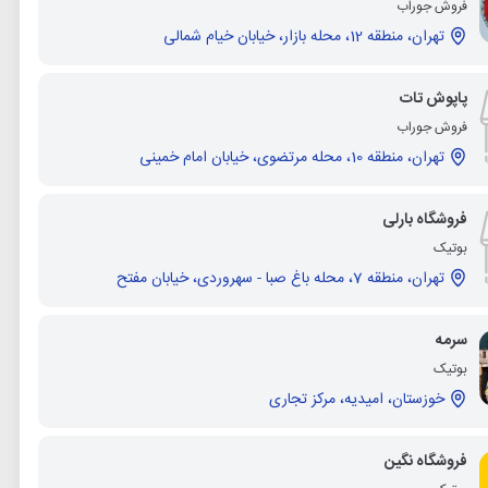
فروش جوراب
تهران، منطقه 12، محله بازار، خیابان خیام شمالی
پاپوش تات
فروش جوراب
تهران، منطقه 10، محله مرتضوی، خیابان امام خمینی
فروشگاه بارلی
بوتیک
تهران، منطقه 7، محله باغ صبا - سهروردی، خیابان مفتح
سرمه
بوتیک
خوزستان، امیدیه، مرکز تجاری
فروشگاه نگین