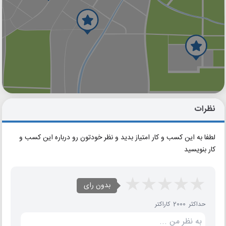
گوگل
بلد
نشان
نظرات
لطفا به این کسب و کار امتیاز بدید و نظر خودتون رو درباره این کسب و
کار بنویسید
بدون رای
حداکثر 2000 کاراکتر