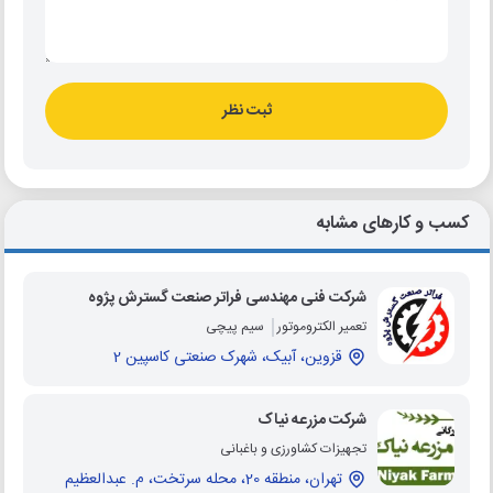
ثبت نظر
کسب و کارهای مشابه
شرکت فنی مهندسی فراتر صنعت گسترش پژوه
تعمیر الکتروموتور
سیم پیچی
قزوین، آبیک، شهرک صنعتی کاسپین 2
شرکت مزرعه نیاک
تجهیزات کشاورزی و باغبانی
تهران، منطقه 20، محله سرتخت، م. عبدالعظیم