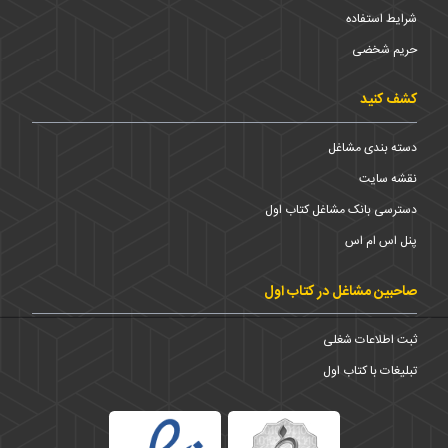
شرایط استفاده
حریم شخضی
کشف کنید
دسته بندی مشاغل
نقشه سایت
دسترسی بانک مشاغل کتاب اول
پنل اس ام اس
صاحبین مشاغل در کتاب اول
ثبت اطلاعات شغلی
تبلیغات با کتاب اول