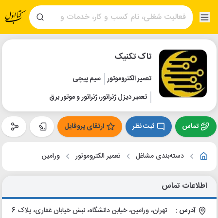
تاک تکنیک
تعمیر الکتروموتور
سیم پیچی
تعمیر دیزل ژنراتور، ژنراتور و موتور برق
تماس
ثبت نظر
ارتقای پروفایل
دسته‌بندی مشاغل
تعمیر الکتروموتور
ورامین
اطلاعات تماس
آدرس :
تهران، ورامین، خیابن دانشگاه، نبش خیابان غفاری، پلاک 6