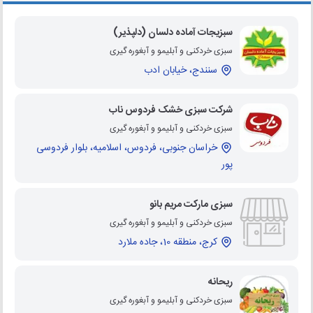
سبزیجات آماده دلسان (دلپذیر)
سبزی خردکنی و آبلیمو و آبغوره گیری
سنندج، خیابان ادب
شرکت سبزی خشک فردوس ناب
سبزی خردکنی و آبلیمو و آبغوره گیری
خراسان جنوبی، فردوس، اسلامیه، بلوار فردوسی
پور
سبزی مارکت مریم بانو
سبزی خردکنی و آبلیمو و آبغوره گیری
کرج، منطقه 10، جاده ملارد
ریحانه
سبزی خردکنی و آبلیمو و آبغوره گیری