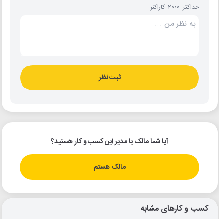
حداکثر 2000 کاراکتر
ثبت نظر
آیا شما مالک یا مدیر این کسب و کار هستید؟
مالک هستم
کسب و کارهای مشابه