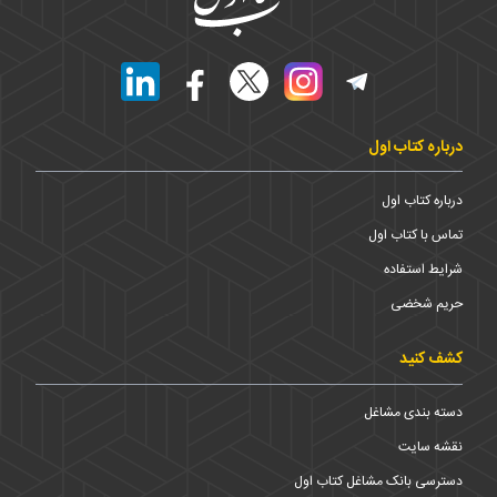
درباره کتاب اول
درباره کتاب اول
تماس با کتاب اول
شرایط استفاده
حریم شخضی
کشف کنید
دسته بندی مشاغل
نقشه سایت
دسترسی بانک مشاغل کتاب اول