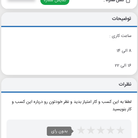
تلفن همراه :
نمایش شماره
XXXXXXXXXX
توضیحات
ساعت کاری :
8 الی 14
16 الی 22
نظرات
لطفا به این کسب و کار امتیاز بدید و نظر خودتون رو درباره این کسب و
کار بنویسید
بدون رای