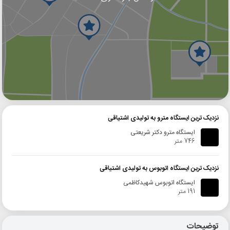
گوگل
بلد
نشان
نزدیک ترین ایستگاه مترو به تولیدی اشتیاقی
ایستگاه مترو دکتر شریعتی
746 متر
نزدیک ترین ایستگاه اتوبوس به تولیدی اشتیاقی
ایستگاه اتوبوس شهیدکاظمی
191 متر
توضیحات