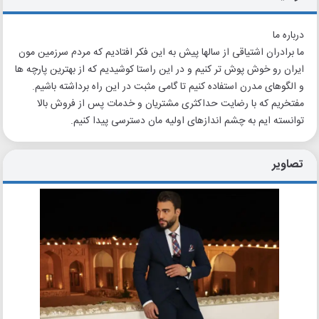
درباره ما
ما برادران اشتیاقی از سالها پیش به این فکر افتادیم که مردم سرزمین مون
ایران رو خوش پوش تر کنیم و در این راستا کوشیدیم که از بهترین پارچه ها
و الگوهای مدرن استفاده کنیم تا گامی مثبت در این راه برداشته باشیم.
مفتخریم که با رضایت حداکثری مشتریان و خدمات پس از فروش بالا
توانسته ایم به چشم اندازهای اولیه مان دسترسی پیدا کنیم.
تصاویر