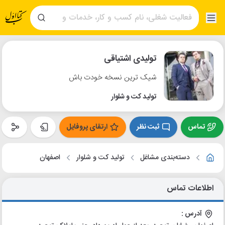
تولیدی اشتیاقی
شیک ترین نسخه خودت باش
تولید کت و شلوار
تماس
ثبت نظر
ارتقای پروفایل
دسته‌بندی مشاغل
تولید کت و شلوار
اصفهان
اطلاعات تماس
آدرس :