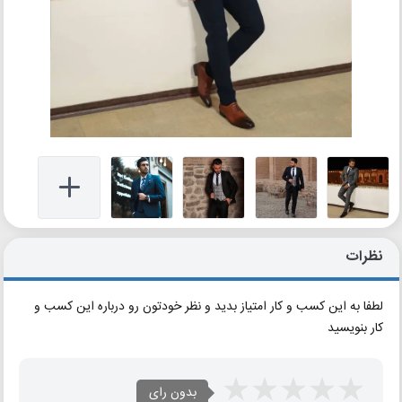
نظرات
لطفا به این کسب و کار امتیاز بدید و نظر خودتون رو درباره این کسب و
کار بنویسید
بدون رای