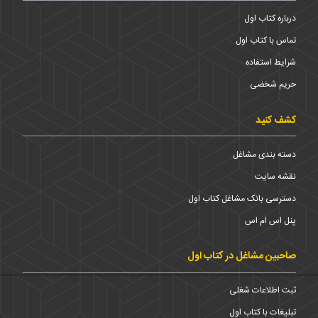
درباره کتاب اول
تماس با کتاب اول
شرایط استفاده
حریم شخضی
کشف کنید
دسته بندی مشاغل
نقشه سایت
دسترسی بانک مشاغل کتاب اول
پنل اس ام اس
صاحبین مشاغل در کتاب اول
ثبت اطلاعات شغلی
تبلیغات با کتاب اول