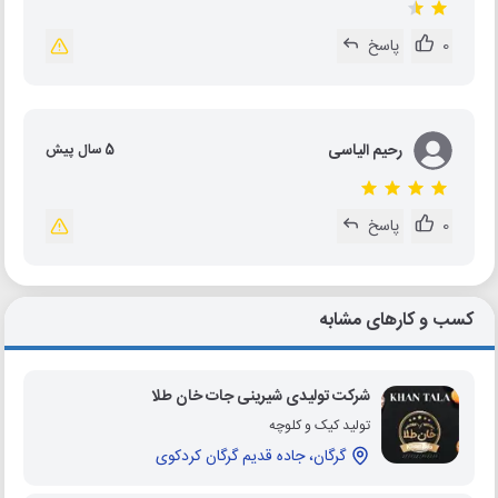
0
پاسخ
رحیم الیاسی
5 سال پیش
0
پاسخ
کسب و کارهای مشابه
شرکت تولیدی شیرینی جات خان طلا
تولید کیک و کلوچه
گرگان، جاده قدیم گرگان کردکوی