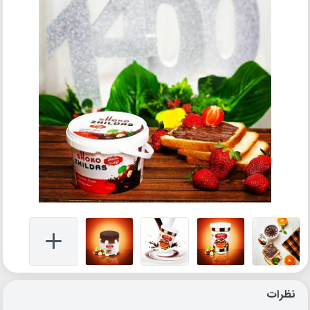
نظرات