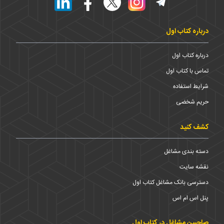
درباره کتاب اول
درباره کتاب اول
تماس با کتاب اول
شرایط استفاده
حریم شخضی
کشف کنید
دسته بندی مشاغل
نقشه سایت
دسترسی بانک مشاغل کتاب اول
پنل اس ام اس
صاحبین مشاغل در کتاب اول