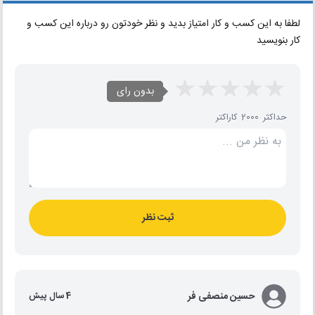
لطفا به این کسب و کار امتیاز بدید و نظر خودتون رو درباره این کسب و
کار بنویسید
بدون رای
حداکثر 2000 کاراکتر
ثبت نظر
حسین منصفی فر
4 سال پیش