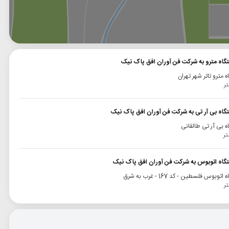
وگل
بلد
نشان
تگاه مترو به شرکت فن آوران افق پاک نیک
ه مترو تاتر شهر تهران
تگاه بی آر تی به شرکت فن آوران افق پاک نیک
ه بی آر تی طالقانی
تگاه اتوبوس به شرکت فن آوران افق پاک نیک
توبوس فلسطین - کد 167 - غرب به شرق