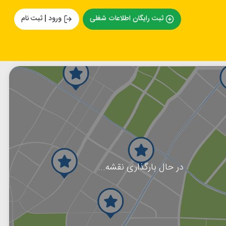
ثبت رایگان اطلاعات شغلی
ورود | ثبت نام
در حال بارگذاری نقشه...