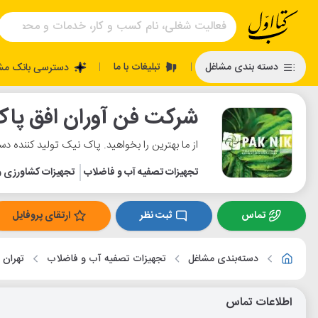
تبلیغات با ما
دسته بندی مشاغل
دسترسی بانک مش
|
|
شرکت فن آوران افق پا
از ما بهترین را بخواهید. پاک نیک تولید کننده دست
تجهیزات تصفیه آب و فاضلاب
تجهیزات کشاورزی و 
تماس
ثبت نظر
ارتقای پروفایل
دسته‌بندی مشاغل
تجهیزات تصفیه آب و فاضلاب
تهران
اطلاعات تماس