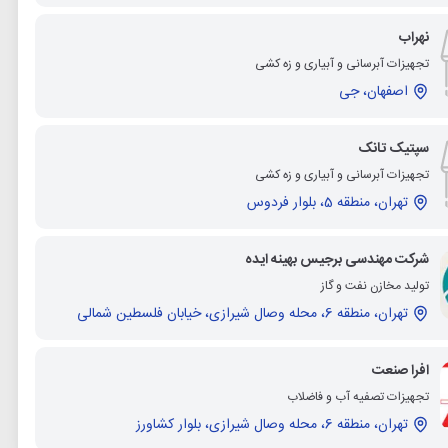
نهراب
تجهیزات آبرسانی و آبیاری و زه کشی
اصفهان، جی
سپتیک تانک
تجهیزات آبرسانی و آبیاری و زه کشی
تهران، منطقه 5، بلوار فردوس
شرکت مهندسی برجیس بهینه ایده
تولید مخازن نفت و گاز
تهران، منطقه 6، محله وصال شیرازی، خیابان فلسطین شمالی
افرا صنعت
تجهیزات تصفیه آب و فاضلاب
تهران، منطقه 6، محله وصال شیرازی، بلوار کشاورز