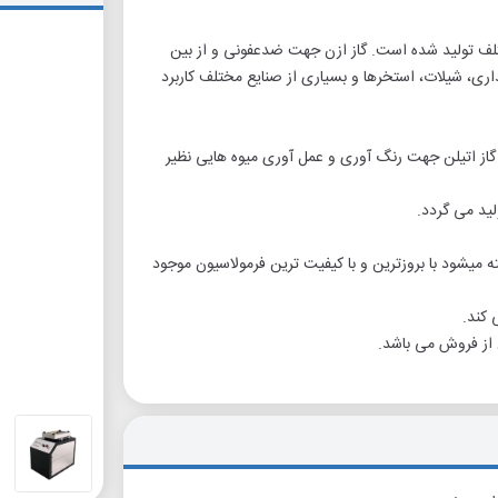
ختلف تولید شده است. گاز ازن جهت ضدعفونی و از بین
اری، شیلات، استخرها و بسیاری از صنایع مختلف کاربرد
یفیت و راندمان در تولید گاز اتیلن جهت رنگ آوری و عمل آوری میوه هایی نظیر
لید می گردد.
خته میشود با بروزترین و با کیفیت ترین فرمولاسیون موجود
 کند.