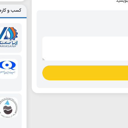
بنویسید
کسب و کاره