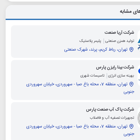
ای مشابه
شرکت آریا صنعت
تولید همزن صنعتی
پلیمر پلاستیک
تهران، رباط کریم، پرند، شهرک صنعتی
شرکت بینا رایزن پارس
بهینه سازی انرژی
تاسیسات شهری
تهران، منطقه 7، محله باغ صبا - سهروردی، خیابان سهروردی
جنوبی
شرکت پاک آب صنعت پارس
تجهیزات تصفیه آب و فاضلاب
تهران، منطقه 7، محله باغ صبا - سهروردی، خیابان سهروردی
جنوبی