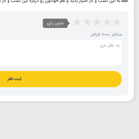
لطفا به این کسب و کار امتیاز بدید و نظر خودتون رو درباره این کسب و کار 
بدون رای
حداکثر 2000 کاراکتر
ثبت نظر