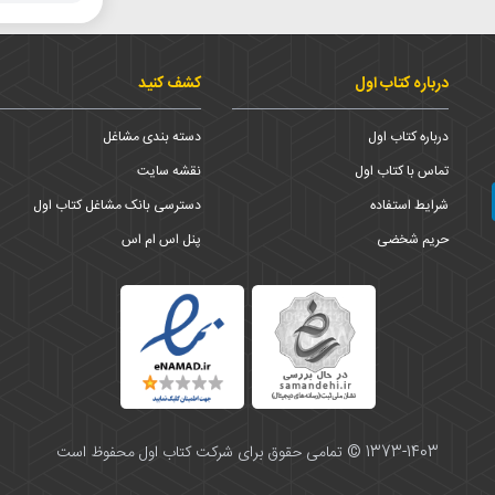
درباره کتاب اول
کشف کنید
درباره کتاب اول
دسته بندی مشاغل
تماس با کتاب اول
نقشه سایت
شرایط استفاده
دسترسی بانک مشاغل کتاب اول
حریم شخضی
پنل اس ام اس
1373-1403 © تمامی حقوق برای شرکت کتاب اول محفوظ است