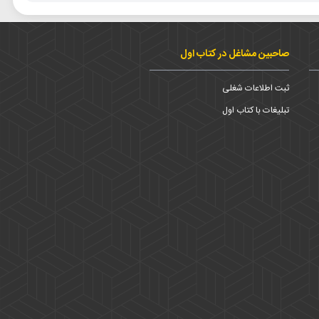
صاحبین مشاغل در کتاب اول
ثبت اطلاعات شغلی
تبلیغات با کتاب اول