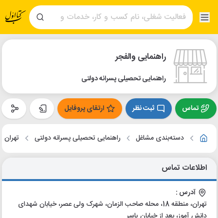
راهنمایی والفجر
راهنمایی تحصیلی پسرانه دولتی
تماس
ثبت نظر
ارتقای پروفایل
دسته‌بندی مشاغل
راهنمایی تحصیلی پسرانه دولتی
تهران
اطلاعات تماس
آدرس :
تهران، منطقه 18، محله صاحب الزمان، شهرک ولی عصر، خیابان شهدای
دانش آموز، بعد از خیابان یاسر