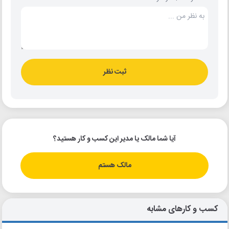
ثبت نظر
آیا شما مالک یا مدیر این کسب و کار هستید؟
مالک هستم
کسب و کارهای مشابه