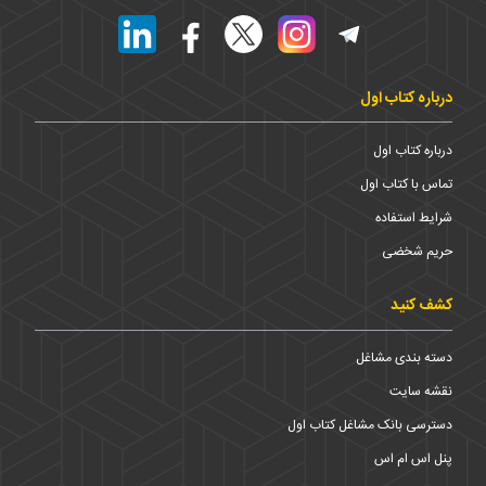
درباره کتاب اول
درباره کتاب اول
تماس با کتاب اول
شرایط استفاده
حریم شخضی
کشف کنید
دسته بندی مشاغل
نقشه سایت
دسترسی بانک مشاغل کتاب اول
پنل اس ام اس