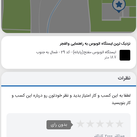
گوگل
بلد
نشان
نزدیک ترین ایستگاه اتوبوس به راهنمایی والفجر
ایستگاه اتوبوس مفتح(پایانه) - کد 29 - شمال به جنوب
187 متر
نظرات
لطفا به این کسب و کار امتیاز بدید و نظر خودتون رو درباره این کسب و
کار بنویسید
بدون رای
حداکثر 2000 کاراکتر