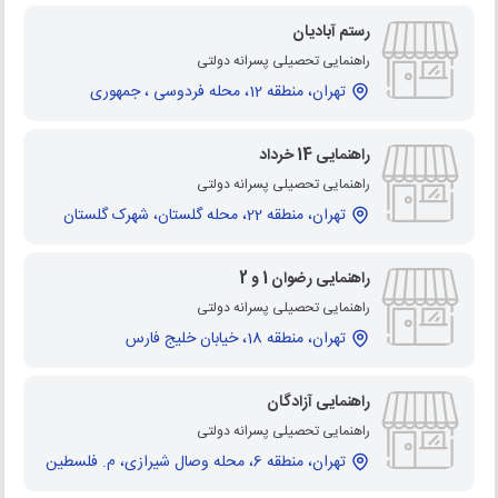
رستم آبادیان
راهنمایی تحصیلی پسرانه دولتی
تهران، منطقه 12، محله فردوسی ، جمهوری
راهنمایی 14 خرداد
راهنمایی تحصیلی پسرانه دولتی
تهران، منطقه 22، محله گلستان، شهرک گلستان
راهنمایی رضوان 1 و 2
راهنمایی تحصیلی پسرانه دولتی
تهران، منطقه 18، خیابان خلیج فارس
راهنمایی آزادگان
راهنمایی تحصیلی پسرانه دولتی
تهران، منطقه 6، محله وصال شیرازی، م. فلسطین