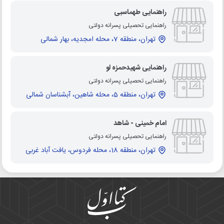
راهنمایی طهماسبی
راهنمایی تحصیلی پسرانه دولتی
تهران، منطقه 7، محله امجدیه، بهار شمالی
راهنمایی شهیدحمزه لو
راهنمایی تحصیلی پسرانه دولتی
تهران، منطقه 5، محله شاهین، آبشناسان شمالی
امام خمینی - شاهد
راهنمایی تحصیلی پسرانه دولتی
تهران، منطقه 18، محله فردوس، یافت آباد غربی