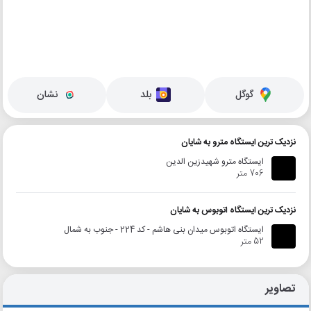
گوگل
بلد
نشان
نزدیک ترین ایستگاه مترو به شایان
ایستگاه مترو شهیدزین الدین
706 متر
نزدیک ترین ایستگاه اتوبوس به شایان
ایستگاه اتوبوس میدان بنی هاشم - کد 224 - جنوب به شمال
52 متر
تصاویر