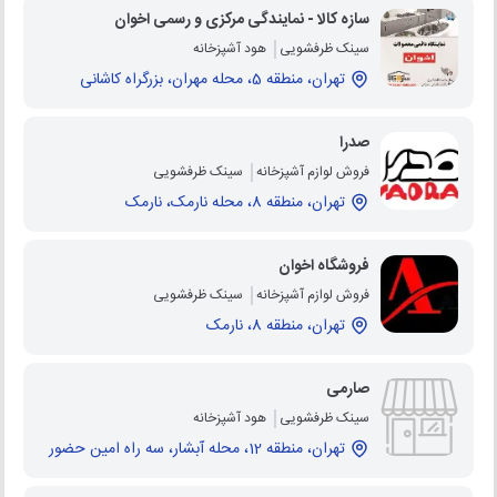
سازه کالا - نمایندگی مرکزی و رسمی اخوان
سینک ظرفشویی
هود آشپزخانه
تهران، منطقه 5، محله مهران، بزرگراه کاشانی
صدرا
فروش لوازم آشپزخانه
سینک ظرفشویی
تهران، منطقه 8، محله نارمک، نارمک
فروشگاه اخوان
فروش لوازم آشپزخانه
سینک ظرفشویی
تهران، منطقه 8، نارمک
صارمی
سینک ظرفشویی
هود آشپزخانه
تهران، منطقه 12، محله آبشار، سه راه امین حضور