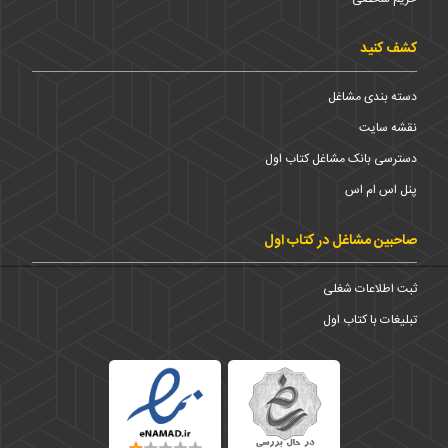
کشف کنید
دسته بندی مشاغل
نقشه سایت
دسترسی بانک مشاغل کتاب اول
پنل اس ام اس
صاحبین مشاغل در کتاب اول
ثبت اطلاعات شغلی
تبلیغات با کتاب اول