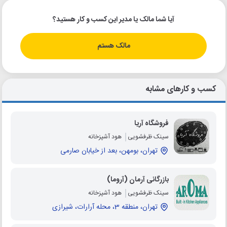
آیا شما مالک یا مدیر این کسب و کار هستید؟
مالک هستم
کسب و کارهای مشابه
فروشگاه آریا
سینک ظرفشویی
هود آشپزخانه
تهران، بومهن، بعد از خیابان صارمی
بازرگانی آرمان (آروما)
سینک ظرفشویی
هود آشپزخانه
تهران، منطقه 3، محله آرارات، شیرازی