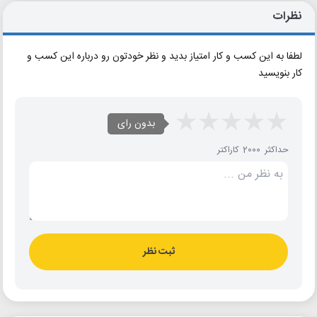
نظرات
لطفا به این کسب و کار امتیاز بدید و نظر خودتون رو درباره این کسب و
کار بنویسید
بدون رای
حداکثر 2000 کاراکتر
ثبت نظر