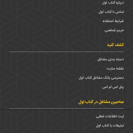
درباره کتاب اول
تماس با کتاب اول
شرایط استفاده
حریم شخضی
کشف کنید
دسته بندی مشاغل
نقشه سایت
دسترسی بانک مشاغل کتاب اول
پنل اس ام اس
صاحبین مشاغل در کتاب اول
ثبت اطلاعات شغلی
تبلیغات با کتاب اول