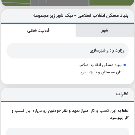
بنیاد مسکن انقلاب اسلامی - نیک شهر زیر مجموعه
شهر
فعالیت شغلی
وزارت راه و شهرسازی
بنیاد مسکن انقلاب اسلامی
استان سیستان و بلوچستان
نظرات
لطفا به این کسب و کار امتیاز بدید و نظر خودتون رو درباره این کسب و
کار بنویسید