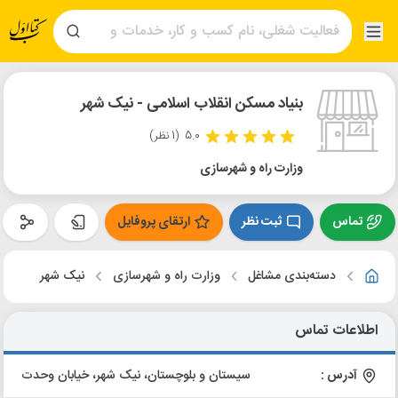
بنیاد مسکن انقلاب اسلامی - نیک شهر
5.0
(1 نظر)
وزارت راه و شهرسازی
تماس
ثبت نظر
ارتقای پروفایل
دسته‌بندی مشاغل
وزارت راه و شهرسازی
نیک شهر
اطلاعات تماس
آدرس :
سیستان و بلوچستان، نیک شهر، خیابان وحدت