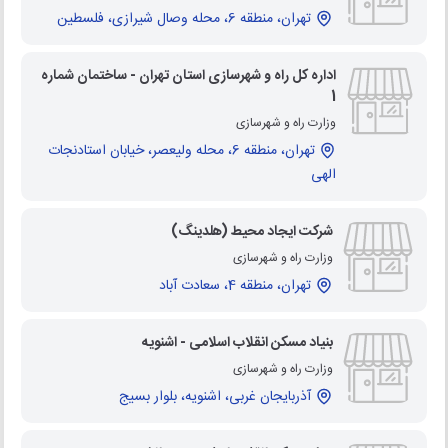
تهران، منطقه 6، محله وصال شیرازی، فلسطین
اداره کل راه و شهرسازی استان تهران - ساختمان شماره
1
وزارت راه و شهرسازی
تهران، منطقه 6، محله ولیعصر، خیابان استادنجات
الهی
شرکت ایجاد محیط (هلدینگ)
وزارت راه و شهرسازی
تهران، منطقه 4، سعادت آباد
بنیاد مسکن انقلاب اسلامی - اشنویه
وزارت راه و شهرسازی
آذربایجان غربی، اشنویه، بلوار بسیج