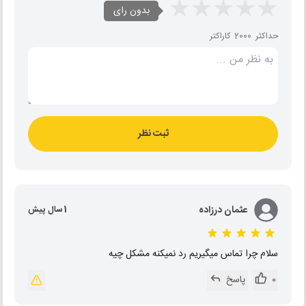
بدون رای
حداکثر 2000 کاراکتر
ثبت نظر
عثمان درزاده
1 سال پیش
سلام چرا تماس میگیریم رد نمیکنه مشکل چیه
0
پاسخ