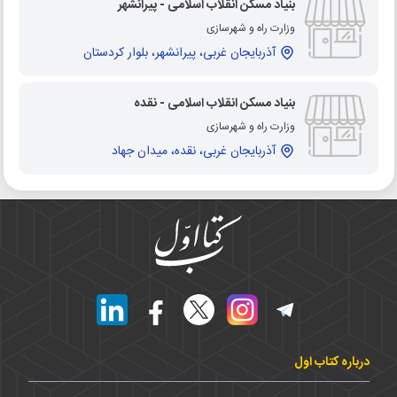
بنیاد مسکن انقلاب اسلامی - پیرانشهر
وزارت راه و شهرسازی
آذربایجان غربی، پیرانشهر، بلوار کردستان
بنیاد مسکن انقلاب اسلامی - نقده
وزارت راه و شهرسازی
آذربایجان غربی، نقده، میدان جهاد
درباره کتاب اول