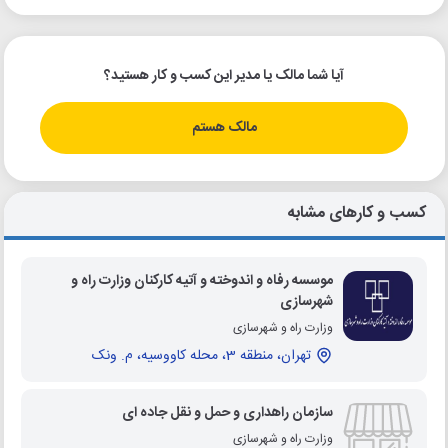
آیا شما مالک یا مدیر این کسب و کار هستید؟
مالک هستم
کسب و کارهای مشابه
موسسه رفاه و اندوخته و آتیه کارکنان وزارت راه و
شهرسازی
وزارت راه و شهرسازی
تهران، منطقه 3، محله کاووسیه، م. ونک
سازمان راهداری و حمل و نقل جاده ای
وزارت راه و شهرسازی