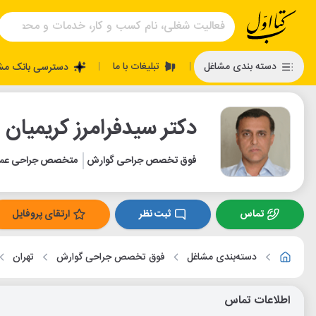
تبلیغات با ما
دسته بندی مشاغل
دسترسی بانک مش
|
|
دکتر سیدفرامرز کریمیان
فوق تخصص جراحی گوارش
متخصص جراحی عم
تماس
ثبت نظر
ارتقای پروفایل
دسته‌بندی مشاغل
فوق تخصص جراحی گوارش
تهران
اطلاعات تماس