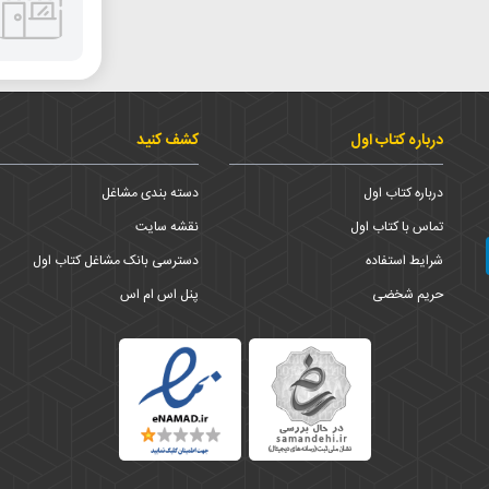
درباره کتاب اول
کشف کنید
درباره کتاب اول
دسته بندی مشاغل
تماس با کتاب اول
نقشه سایت
شرایط استفاده
دسترسی بانک مشاغل کتاب اول
حریم شخضی
پنل اس ام اس