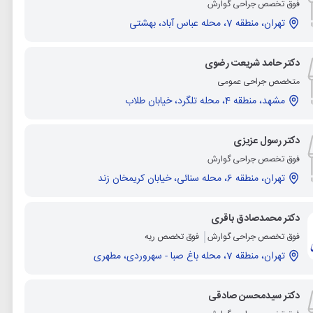
فوق تخصص جراحی گوارش
تهران، منطقه 7، محله عباس آباد، بهشتی
دکتر حامد شریعت رضوی
متخصص جراحی عمومی
مشهد، منطقه 4، محله تلگرد، خیابان طلاب
دکتر رسول عزیزی
فوق تخصص جراحی گوارش
تهران، منطقه 6، محله سنائی، خیابان کریمخان زند
دکتر محمدصادق باقری
فوق تخصص جراحی گوارش
فوق تخصص ریه
تهران، منطقه 7، محله باغ صبا - سهروردی، مطهری
دکتر سیدمحسن صادقی