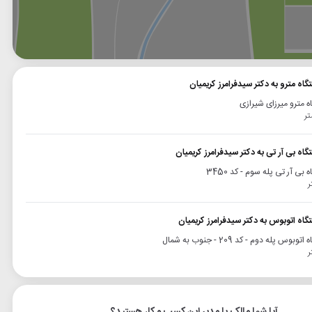
وگل
بلد
نشان
گاه مترو به دکتر سیدفرامرز کریمیان
ه مترو میرزای شیرازی
گاه بی آر تی به دکتر سیدفرامرز کریمیان
 بی آر تی پله سوم - کد 3450
گاه اتوبوس به دکتر سیدفرامرز کریمیان
وبوس پله دوم - کد 209 - جنوب به شمال