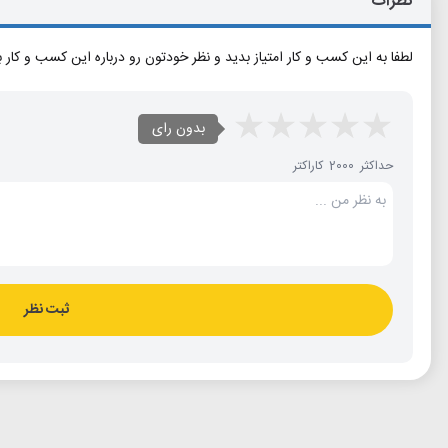
نظرات
لطفا به این کسب و کار امتیاز بدید و نظر خودتون رو درباره این کسب و کار 
بدون رای
حداکثر 2000 کاراکتر
ثبت نظر