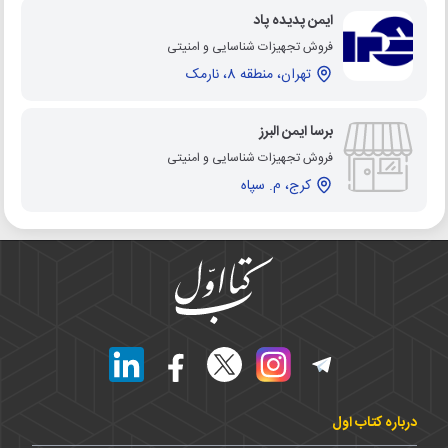
ایمن پدیده پاد
فروش تجهیزات شناسایی و امنیتی
تهران، منطقه 8، نارمک
برسا ایمن البرز
فروش تجهیزات شناسایی و امنیتی
کرج، م. سپاه
درباره کتاب اول