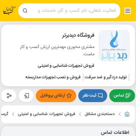
فروشگاه دیدبرتر
مشتری محوری مهمترین ارزش کسب و کار
ماست.
فروش تجهیزات شناسایی و امنیتی
تولید دزدگیر و ضد سرقت
فروش و نصب تجهیزات مداربسته
تماس
ثبت نظر
ارتقای پروفایل
دسته‌بندی مشاغل
فروش تجهیزات شناسایی و امنیتی
گرمسا
اطلاعات تماس