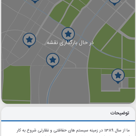
در حال بارگذاری نقشه...
گوگل
بلد
نشان
توضیحات
ما از سال 1389 در زمینه سیستم های حفاظتی و نظارتی شروع به کار