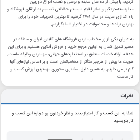
کردیم، با بیش از ده سال سابقه و برسی و نصب انواع دوربین
مداربسته،دزدگیر و سایر اقلام سیستم حفاظتی تصمیم به ارتقای فروشگاه و
راه اندازی سایت در سال 1401 گرفتیم تا بهترین تجربیات خود را برای
بهترین برندها و محصولات در اختیار شما بگزاریم.
به عنوان یکی از پر مخاطب ترین فروشگاه های آنلاین ایران و منطقه در
مسیر تبدیل شدن به اولین مرجع خرید و فروش آنلاین هستیم و برای این
هدف، ارائه خدمات منطبق بر استانداردهای جهانی، مهمترین وظیفه ماست.
هویت ما بیش از هرچیز متأثر از مخاطبانمان است و بر اساس نیازهای آنها
گام بر می داریم. به همین دلیل، مشتری محوری مهمترین ارزش کسب و
کار ماست.
نظرات
لطفا به این کسب و کار امتیاز بدید و نظر خودتون رو درباره این کسب و
کار بنویسید