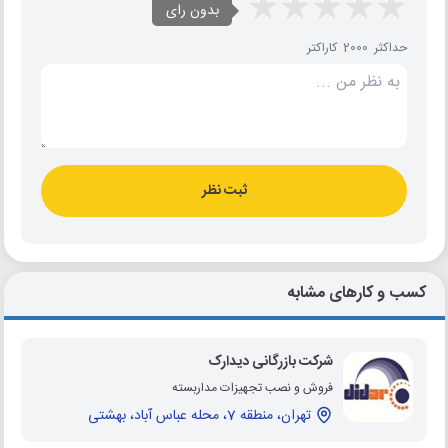
بدون رای
حداکثر 2000 کاراکتر
ثبت نظر
کسب و کارهای مشابه
شرکت بازرگانی دیدارک
فروش و نصب تجهیزات مداربسته
تهران، منطقه 7، محله عباس آباد، بهشتی