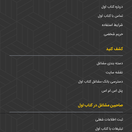
درباره کتاب اول
تماس با کتاب اول
شرایط استفاده
حریم شخضی
کشف کنید
دسته بندی مشاغل
نقشه سایت
دسترسی بانک مشاغل کتاب اول
پنل اس ام اس
صاحبین مشاغل در کتاب اول
ثبت اطلاعات شغلی
تبلیغات با کتاب اول