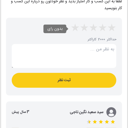
لطفا به این کسب و کار امتیاز بدید و نظر خودتون رو درباره این کسب و
کار بنویسید
بدون رای
حداکثر 2000 کاراکتر
ثبت نظر
سید سعید نگین تاجی
3 سال پیش