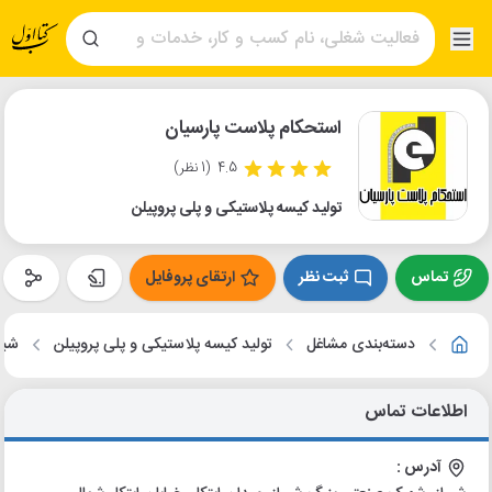
استحکام پلاست پارسیان
4.5
(1 نظر)
تولید کیسه پلاستیکی و پلی پروپیلن
تماس
ثبت نظر
ارتقای پروفایل
دسته‌بندی مشاغل
تولید کیسه پلاستیکی و پلی پروپیلن
شیر
اطلاعات تماس
آدرس :