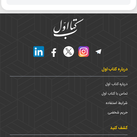
درباره کتاب اول
درباره کتاب اول
تماس با کتاب اول
شرایط استفاده
حریم شخضی
کشف کنید