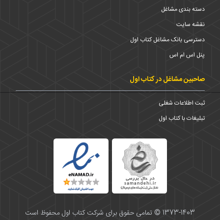
دسته بندی مشاغل
نقشه سایت
دسترسی بانک مشاغل کتاب اول
پنل اس ام اس
صاحبین مشاغل در کتاب اول
ثبت اطلاعات شغلی
تبلیغات با کتاب اول
1373-1403 © تمامی حقوق برای شرکت کتاب اول محفوظ است