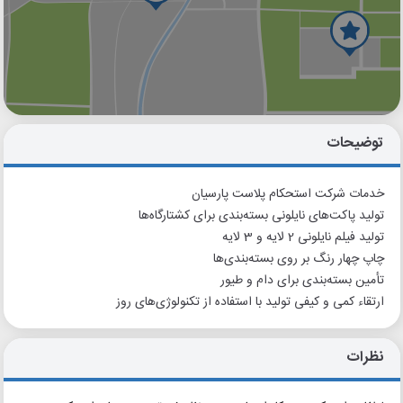
گوگل
بلد
نشان
توضیحات
خدمات شرکت استحکام پلاست پارسیان
تولید پاکت‌های نایلونی بسته‌بندی برای کشتارگاه‌ها
تولید فیلم نایلونی 2 لایه و 3 لایه
چاپ چهار رنگ بر روی بسته‌بندی‌ها
تأمین بسته‌بندی برای دام و طیور
ارتقاء کمی و کیفی تولید با استفاده از تکنولوژی‌های روز
نظرات