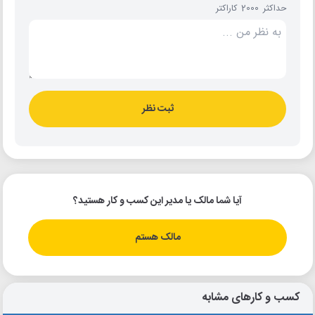
حداکثر 2000 کاراکتر
ثبت نظر
آیا شما مالک یا مدیر این کسب و کار هستید؟
مالک هستم
کسب و کارهای مشابه