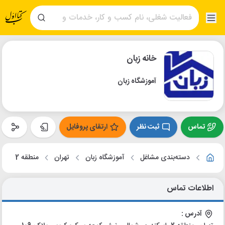
خانه زبان
آموزشگاه زبان
تماس
ثبت نظر
ارتقای پروفایل
دسته‌بندی مشاغل
آموزشگاه زبان
تهران
منطقه 2
اطلاعات تماس
آدرس :