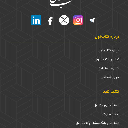
درباره کتاب اول
درباره کتاب اول
تماس با کتاب اول
شرایط استفاده
حریم شخضی
کشف کنید
دسته بندی مشاغل
نقشه سایت
دسترسی بانک مشاغل کتاب اول