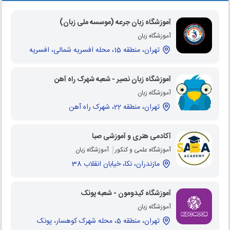
آموزشگاه زبان جرعه (موسسه ملی زبان)
آموزشگاه زبان
تهران، منطقه 15، محله افسریه شمالی، افسریه
آموزشگاه زبان نصیر - شعبه شهرک راه آهن
آموزشگاه زبان
تهران، منطقه 22، شهرک راه آهن
آکادمی هنری و آموزشی صبا
آموزشگاه علمی و کنکور
آموزشگاه زبان
مازندران، نکا، خیابان انقلاب 38
آموزشگاه کیدومون - شعبه پونک
آموزشگاه زبان
تهران، منطقه 5، محله شهرک کوهسار، پونک