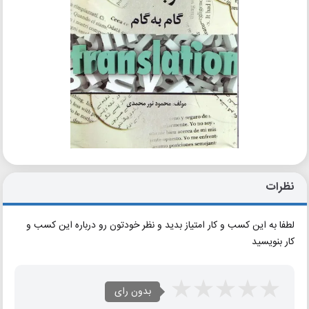
نظرات
لطفا به این کسب و کار امتیاز بدید و نظر خودتون رو درباره این کسب و
کار بنویسید
بدون رای