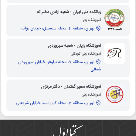
زبانکده ملی ایران - شعبه آزادی دخترانه
آموزشگاه زبان
تهران، منطقه 11، محله سلسبیل، خیابان نواب
آموزشگاه رایان - شعبه سهروردی
آموزشگاه زبان کودکان
تهران، منطقه 7، محله نیلوفر، خیابان سهروردی
شمالی
آموزشگاه سفیر گفتمان - دفتر مرکزی
آموزشگاه زبان
تهران، منطقه 3، محله کاووسیه، خیابان شریعتی