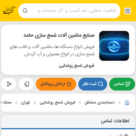
صنایع ماشین آلات شمع سازی حامد
فروش انواع دستگاه ها، ماشین آلات و قالب های
شمع سازی در انواع معمولی و آب گردش.
فروش شمع روشنایی
تماس
ثبت نظر
ارتقای پروفایل
دسته‌بندی مشاغل
فروش شمع روشنایی
تهران
محله ا
اطلاعات تماس