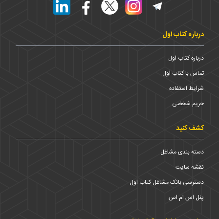
درباره کتاب اول
درباره کتاب اول
تماس با کتاب اول
شرایط استفاده
حریم شخضی
کشف کنید
دسته بندی مشاغل
نقشه سایت
دسترسی بانک مشاغل کتاب اول
پنل اس ام اس