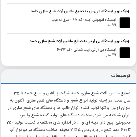
نزدیک ترین ایستگاه اتوبوس به صنایع ماشین آلات شمع سازی حامد
ایستگاه اتوبوس آیت - کد 95 - شرق به غرب
99 متر
نزدیک ترین ایستگاه بی آر تی به صنایع ماشین آلات شمع سازی حامد
ایستگاه بی آر تی آیت شمالی - کد 4023
79 متر
توضیحات
صنایع ماشین آلات شمع سازی حامد شرکت پارافین و شمع حامد با 35
سال سابقه در زمینه تولید انواع شمع و دستگاه های شمع سازی، اکنون به
عنوان اولین و تنها تولید کننده انواع قالب ها و دستگاه های شمع سازی در
ایران شناخته می شود. ساخت دستگاه های تولید کننده شمع وارمر،
مخروطی، پیچ دار، میله ای و ... در اندازه های مختلف با قابلیت تولید 250
تا 600 عدد شمع در بازه زمانی 5 تا 7 دقیقه، ساخت دستگاه در دو نوع آب