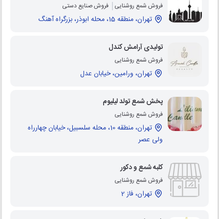
فروش شمع روشنایی
فروش صنایع دستی
تهران، منطقه 15، محله ابوذر، بزرگراه آهنگ
تولیدی آرامش کندل
فروش شمع روشنایی
تهران، ورامین، خیابان عدل
پخش شمع تولد لیلیوم
فروش شمع روشنایی
تهران، منطقه 10، محله سلسبیل، خیابان چهارراه
ولی عصر
کلبه شمع و دکور
فروش شمع روشنایی
تهران، فاز 2