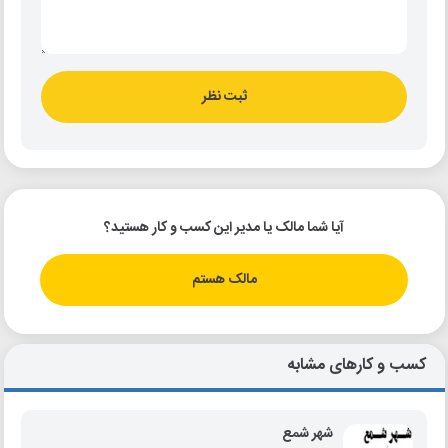
ثبت نظر
آیا شما مالک یا مدیر این کسب و کار هستید؟
مالک هستم
کسب و کارهای مشابه
شهر شمع