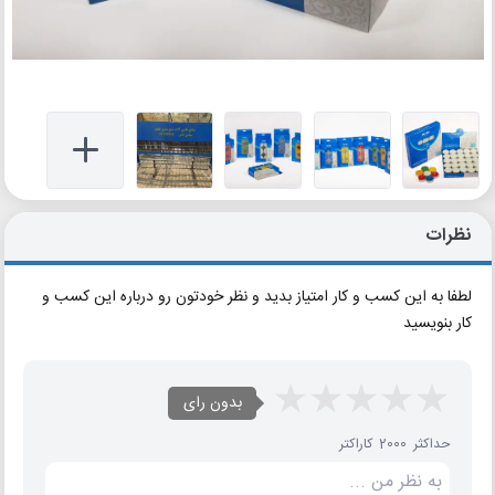
نظرات
لطفا به این کسب و کار امتیاز بدید و نظر خودتون رو درباره این کسب و
کار بنویسید
بدون رای
حداکثر 2000 کاراکتر