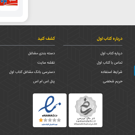
درباره کتاب اول
کشف کنید
درباره کتاب اول
دسته بندی مشاغل
تماس با کتاب اول
نقشه سایت
شرایط استفاده
دسترسی بانک مشاغل کتاب اول
حریم شخضی
پنل اس ام اس