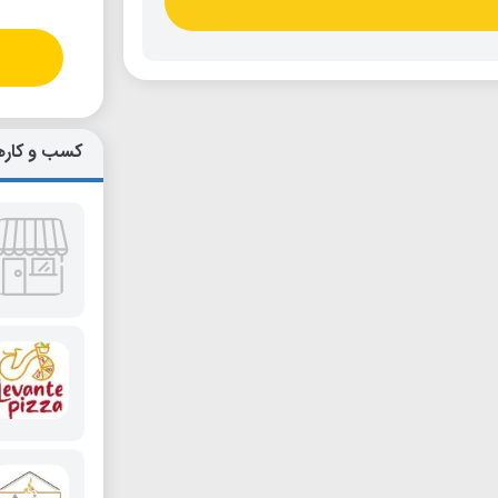
کسب و کاره