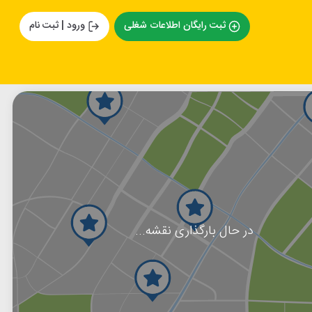
ثبت رایگان اطلاعات شغلی
ورود | ثبت نام
در حال بارگذاری نقشه...