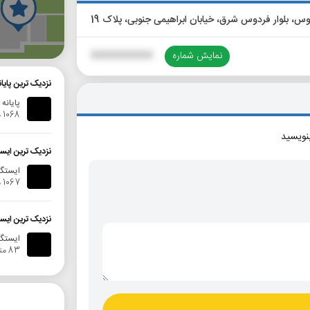
گ
نمایش شماره
XXXXXXXXXX
نزدیک ترین پای
پایانه
1068 متر
بنویسید
نزدیک ترین ایس
ایستگا
1067 متر
نزدیک ترین ایس
ایستگاه ا
83 متر