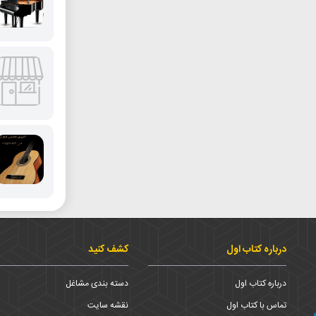
درباره کتاب اول
کشف کنید
درباره کتاب اول
دسته بندی مشاغل
تماس با کتاب اول
نقشه سایت