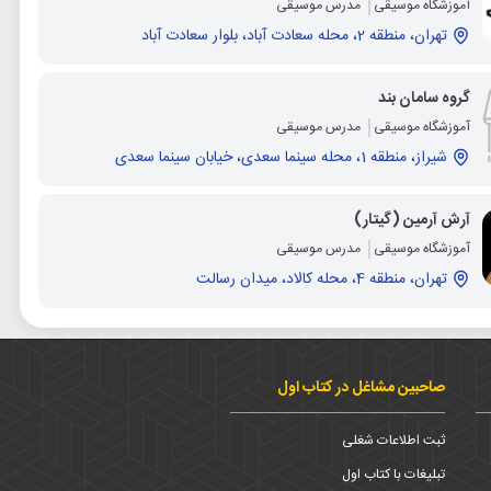
آموزشگاه موسیقی
مدرس موسیقی
تهران، منطقه 2، محله سعادت آباد، بلوار سعادت آباد
گروه سامان بند
آموزشگاه موسیقی
مدرس موسیقی
شیراز، منطقه 1، محله سینما سعدی، خیابان سینما سعدی
آرش آرمین (گیتار)
آموزشگاه موسیقی
مدرس موسیقی
تهران، منطقه 4، محله کالاد، میدان رسالت
صاحبین مشاغل در کتاب اول
ثبت اطلاعات شغلی
تبلیغات با کتاب اول