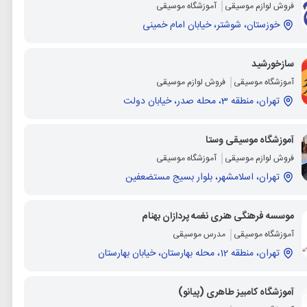
فروش لوازم موسیقی
آموزشگاه موسیقی
خوزستان، شوشتر، خیابان امام خمینی
سازخورشید
آموزشگاه موسیقی
فروش لوازم موسیقی
تهران، منطقه 3، محله صدر، خیابان دولت
آموزشگاه موسیقی وستا
فروش لوازم موسیقی
آموزشگاه موسیقی
تهران، اسلامشهر، بلوار بسیج مستضعفین
موسسه فرهنگی هنری نغمه پردازان بهنام
آموزشگاه موسیقی
مدرس موسیقی
تهران، منطقه 12، محله بهارستان، خیابان بهارستان
آموزشگاه کامبیز طاهری (پیانو)