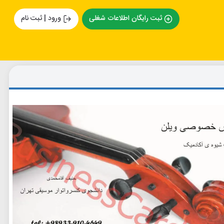
ثبت رایگان اطلاعات شغلی
ورود | ثبت نام