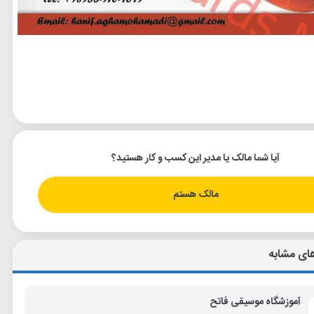
آیا شما مالک یا مدیر این کسب و کار هستید؟
مالک هستم
ای مشابه
آموزشگاه موسیقی فاتح