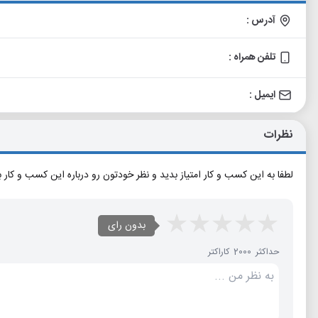
آدرس :
تلفن همراه :
ایمیل :
نظرات
لطفا به این کسب و کار امتیاز بدید و نظر خودتون رو درباره این کسب و کار 
بدون رای
حداکثر 2000 کاراکتر