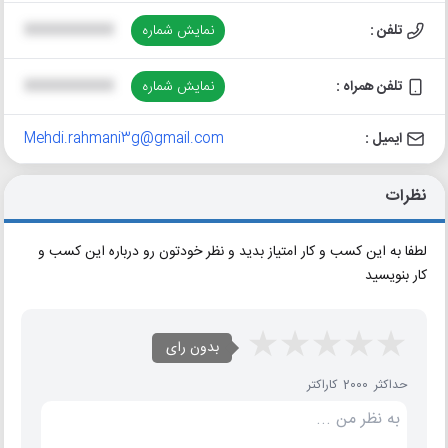
تلفن :
نمایش شماره
XXXXXXXXXX
تلفن همراه :
نمایش شماره
XXXXXXXXXX
ایمیل :
Mehdi.rahmani3g@gmail.com
نظرات
لطفا به این کسب و کار امتیاز بدید و نظر خودتون رو درباره این کسب و
کار بنویسید
بدون رای
حداکثر 2000 کاراکتر