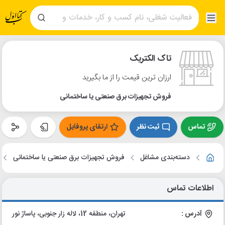
تاک الکتریک
ارزان ترین قیمت را از ما بگیرید
فروش تجهیزات برق صنعتی یا ساختمانی
تماس
ثبت نظر
ارتقای پروفایل
دسته‌بندی مشاغل
فروش تجهیزات برق صنعتی یا ساختمانی
اطلاعات تماس
آدرس :
تهران، منطقه 12، لاله زار جنوبی، پاساژ نور