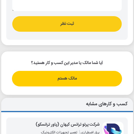
ثبت نظر
آیا شما مالک یا مدیر این کسب و کار هستید؟
مالک هستم
کسب و کارهای مشابه
شرکت پرتو ترانس کیهان (پاور ترانسکو)
برق اضطراری
تعمیر تجهیزات الکترونیک