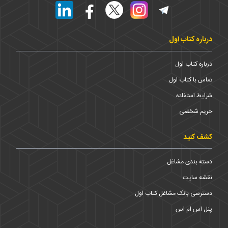
درباره کتاب اول
درباره کتاب اول
تماس با کتاب اول
شرایط استفاده
حریم شخضی
کشف کنید
دسته بندی مشاغل
نقشه سایت
دسترسی بانک مشاغل کتاب اول
پنل اس ام اس