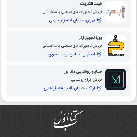
فیت الکتریک
فروش تجهیزات برق صنعتی یا ساختمانی
تهران، خیابان لاله زار جنوبی
پویا تجهیز آراز
فروش تجهیزات برق صنعتی یا ساختمانی
اصفهان، خیابان نواب صفوی
صنایع روشنایی مانا نور
فروش چراغ روشنایی
اراک، خیابان قائم مقام فراهانی