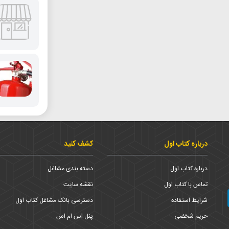
درباره کتاب اول
کشف کنید
درباره کتاب اول
دسته بندی مشاغل
تماس با کتاب اول
نقشه سایت
شرایط استفاده
دسترسی بانک مشاغل کتاب اول
حریم شخضی
پنل اس ام اس