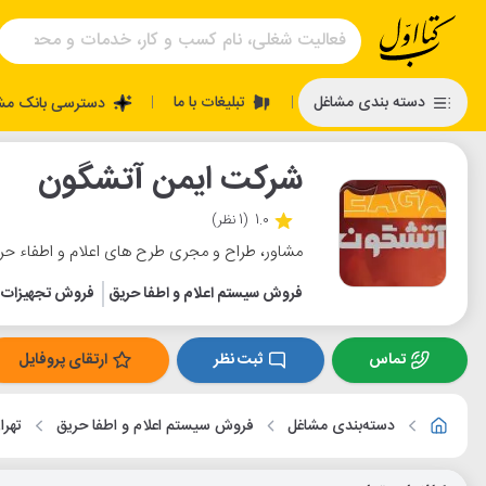
تبلیغات با ما
دسته بندی مشاغل
دسترسی بانک مش
|
|
شرکت ایمن آتشگون
1.0
(1 نظر)
مشاور، طراح و مجری طرح های اعلام و اطفاء حر
فروش سیستم اعلام و اطفا حریق
فروش تجهیزات 
تماس
ثبت نظر
ارتقای پروفایل
دسته‌بندی مشاغل
فروش سیستم اعلام و اطفا حریق
تهرا