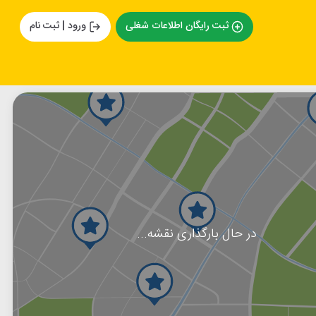
ثبت رایگان اطلاعات شغلی
ورود | ثبت نام
در حال بارگذاری نقشه...