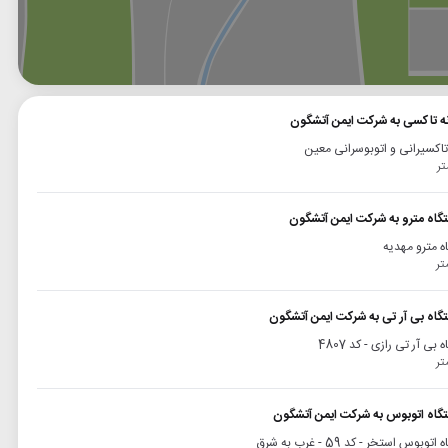
وگل
بلد
نشان
انه تاکسی به شرکت ایمن آتشگون
 تاکسیرانی و اتوبوسرانی معین
تگاه مترو به شرکت ایمن آتشگون
ه مترو مهدیه
تگاه بی آر تی به شرکت ایمن آتشگون
 بی آر تی رازی - کد 4807
تگاه اتوبوس به شرکت ایمن آتشگون
توبوس استخر - کد 59 - غرب به شرق