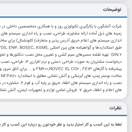
توضیحات
شرکت آتشگون با بکارگیری تکنولوژی روز و با همکاری متخصصین داخلی در 
اندازی سیستم های اعلام حریق آدرس پذیر و متعارف) کانونشنال) برای ساختما
طبق استانداردها و گواهینامه های بین ال
DIN 2. تهیه نقشه مسیرهای سیم کشی و تعیین محل نصب دتکتورها و تج
درخواست مشتریان به صورت طر
نصب و راه اندازی سیستم
های اعلام و اطفاء حریق 7. فروش تمامی لوازم و تجهیزات ایمنی، آتش نشانی و امداد و نجات
نظرات
لطفا به این کسب و کار امتیاز بدید و نظر خودتون رو درباره این کسب و کار 