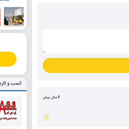
کسب و کاره
4 سال پیش