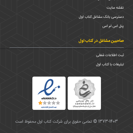
نقشه سایت
دسترسی بانک مشاغل کتاب اول
پنل اس ام اس
صاحبین مشاغل در کتاب اول
ثبت اطلاعات شغلی
تبلیغات با کتاب اول
1373-1403 © تمامی حقوق برای شرکت کتاب اول محفوظ است