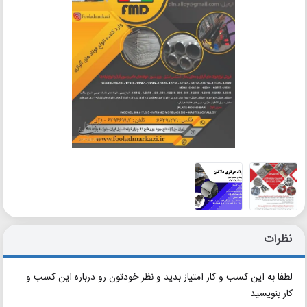
نظرات
لطفا به این کسب و کار امتیاز بدید و نظر خودتون رو درباره این کسب و
کار بنویسید