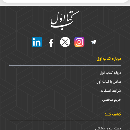
درباره کتاب اول
درباره کتاب اول
تماس با کتاب اول
شرایط استفاده
حریم شخضی
کشف کنید
دسته بندی مشاغل