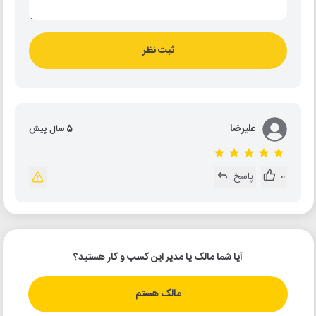
ثبت نظر
علیرضا
5 سال پیش
0
پاسخ
آیا شما مالک یا مدیر این کسب و کار هستید؟
مالک هستم