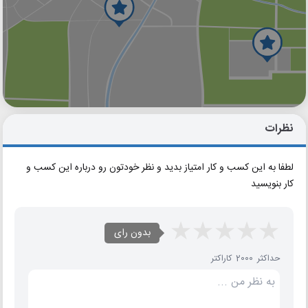
گوگل
بلد
نشان
نظرات
لطفا به این کسب و کار امتیاز بدید و نظر خودتون رو درباره این کسب و
کار بنویسید
بدون رای
حداکثر 2000 کاراکتر