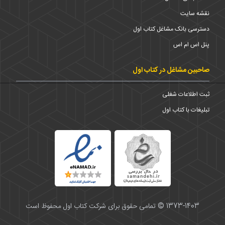
نقشه سایت
دسترسی بانک مشاغل کتاب اول
پنل اس ام اس
صاحبین مشاغل در کتاب اول
ثبت اطلاعات شغلی
تبلیغات با کتاب اول
1373-1403 © تمامی حقوق برای شرکت کتاب اول محفوظ است