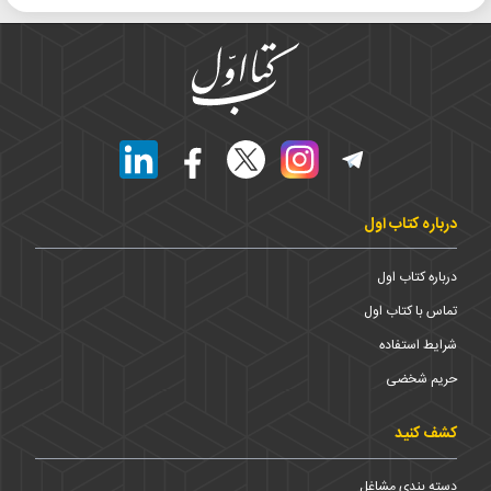
درباره کتاب اول
درباره کتاب اول
تماس با کتاب اول
شرایط استفاده
حریم شخضی
کشف کنید
دسته بندی مشاغل