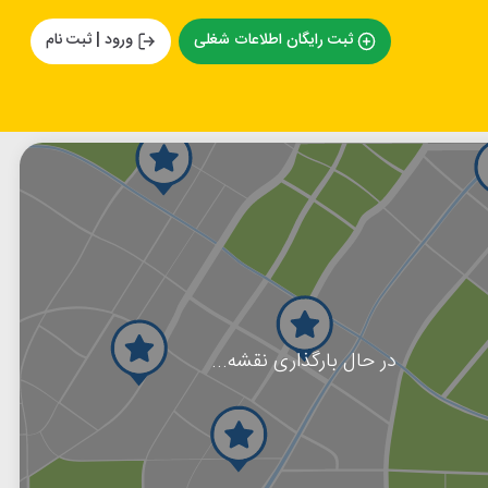
ثبت رایگان اطلاعات شغلی
ورود | ثبت نام
در حال بارگذاری نقشه...