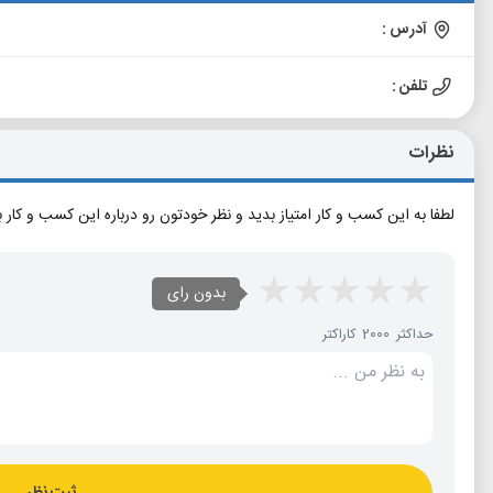
آدرس :
تلفن :
نظرات
لطفا به این کسب و کار امتیاز بدید و نظر خودتون رو درباره این کسب و کار 
بدون رای
حداکثر 2000 کاراکتر
ثبت نظر