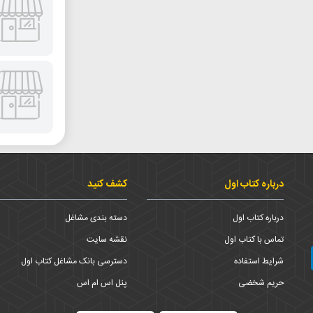
درباره کتاب اول
کشف کنید
درباره کتاب اول
دسته بندی مشاغل
تماس با کتاب اول
نقشه سایت
شرایط استفاده
دسترسی بانک مشاغل کتاب اول
حریم شخضی
پنل اس ام اس