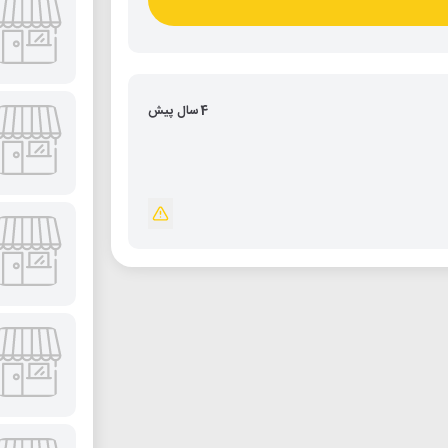
4 سال پیش