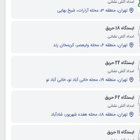
امداد آتش نشانی
تهران، منطقه 3، محله آرارات، شیخ بهایی
ایستگاه 18 حریق
امداد آتش نشانی
تهران، منطقه 6، محله ولیعصر، کریمخان زند
ایستگاه 22 حریق
امداد آتش نشانی
تهران، منطقه 19، محله خانی آباد نو، خانی آباد نو
ایستگاه 62 حریق
امداد آتش نشانی
تهران، منطقه 18، محله هفده شهریور، شادآباد
ایستگاه 11 حریق