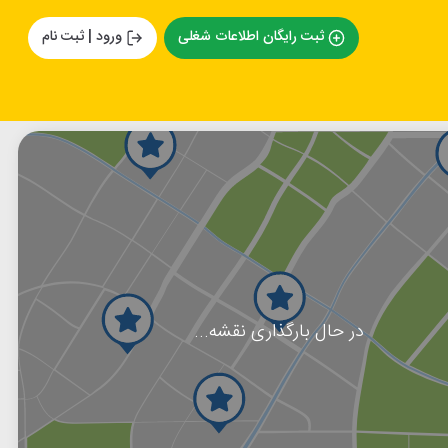
ثبت رایگان اطلاعات شغلی
ورود | ثبت نام
در حال بارگذاری نقشه...