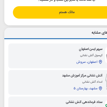
آیا شما مالک یا مدیر این کسب و کار هستید؟
مالک هستم
ای مشابه
سپهر ایمن اصفهان
کپسول آتش نشانی
اصفهان، سروش
آتش نشانی مرکز آموزش مشهد
امداد آتش نشانی
مشهد، بهارستان ۵
ستاد فرماندهی آتش نشانی