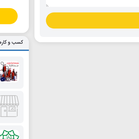
کسب و کاره