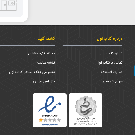
درباره کتاب اول
کشف کنید
درباره کتاب اول
دسته بندی مشاغل
تماس با کتاب اول
نقشه سایت
شرایط استفاده
دسترسی بانک مشاغل کتاب اول
حریم شخضی
پنل اس ام اس