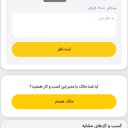
حداکثر 2000 کاراکتر
ثبت نظر
آیا شما مالک یا مدیر این کسب و کار هستید؟
مالک هستم
کسب و کارهای مشابه