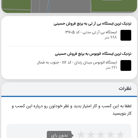
گوگل
بلد
نشان
نزدیک ترین ایستگاه بی آر تی به برنج فروش حسینی
ایستگاه بی آر تی مدنی - کد 3705
998 متر
نزدیک ترین ایستگاه اتوبوس به برنج فروش حسینی
ایستگاه اتوبوس میدان زندان - کد 112 - جنوب به شمال
261 متر
نظرات
لطفا به این کسب و کار امتیاز بدید و نظر خودتون رو درباره این کسب و
کار بنویسید
بدون رای