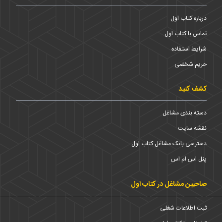
درباره کتاب اول
تماس با کتاب اول
شرایط استفاده
حریم شخضی
کشف کنید
دسته بندی مشاغل
نقشه سایت
دسترسی بانک مشاغل کتاب اول
پنل اس ام اس
صاحبین مشاغل در کتاب اول
ثبت اطلاعات شغلی