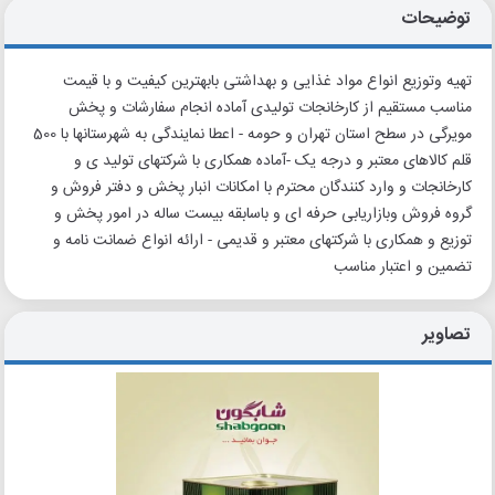
توضیحات
تهیه وتوزیع انواع مواد غذایی و بهداشتی بابهترین کیفیت و با قیمت
مناسب مستقیم از کارخانجات تولیدی آماده انجام سفارشات و پخش
مویرگی در سطح استان تهران و حومه - اعطا نمایندگی به شهرستانها با 500
قلم کالاهای معتبر و درجه یک -آماده همکاری با شرکتهای تولید ی و
کارخانجات و وارد کنندگان محترم با امکانات انبار پخش و دفتر فروش و
گروه فروش وبازاریابی حرفه ای و باسابقه بیست ساله در امور پخش و
توزیع و همکاری با شرکتهای معتبر و قدیمی - ارائه انواع ضمانت نامه و
تضمین و اعتبار مناسب
تصاویر