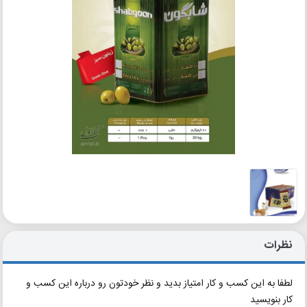
نظرات
لطفا به این کسب و کار امتیاز بدید و نظر خودتون رو درباره این کسب و
کار بنویسید