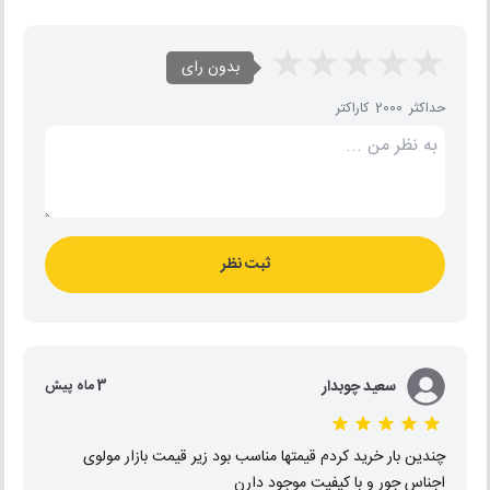
بدون رای
حداکثر 2000 کاراکتر
ثبت نظر
سعید چوبدار
3 ماه پیش
چندین بار خرید کردم قیمتها مناسب بود زیر قیمت بازار مولوی
اجناس جور و با کیفیت موجود دارن