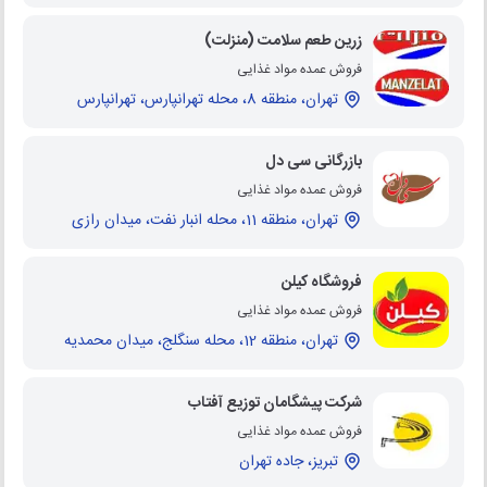
زرین طعم سلامت (منزلت)
فروش عمده مواد غذایی
تهران، منطقه 8، محله تهرانپارس، تهرانپارس
بازرگانی سی دل
فروش عمده مواد غذایی
تهران، منطقه 11، محله انبار نفت، میدان رازی
فروشگاه کیلن
فروش عمده مواد غذایی
تهران، منطقه 12، محله سنگلج، میدان محمدیه
شرکت پیشگامان توزیع آفتاب
فروش عمده مواد غذایی
تبریز، جاده تهران