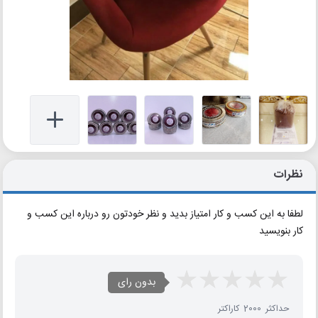
نظرات
لطفا به این کسب و کار امتیاز بدید و نظر خودتون رو درباره این کسب و
کار بنویسید
بدون رای
حداکثر 2000 کاراکتر