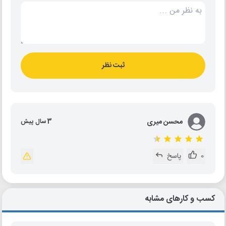
ثبت نظر
محسن میری
3 سال پیش
0
پاسخ
کسب و کارهای مشابه