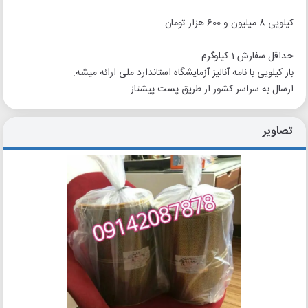
کیلویی 8 میلیون و 600 هزار تومان
حداقل سفارش 1 کیلوگرم
بار کیلویی با نامه آنالیز آزمایشگاه استاندارد ملی ارائه میشه.
ارسال به سراسر کشور از طریق پست پیشتاز
تصاویر