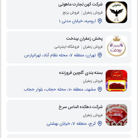
شرکت کهن تجارت ماهوتی
فروش زعفران
فروش برنج
ارومیه، خیابان مدنی 1
پخش زعفران بیدخت
فروش زعفران
فروشگاه اینترنتی
تهران، منطقه 7، محله نظام آباد، تهرانپارس
بسته بندی گلچین فروزنده
فروش زعفران
مشهد، منطقه 10، محله حجاب، بلوار حجاب
شرکت دهکده الماس سرخ
فروش زعفران
کرج، منطقه 7، خیابان بهشتی