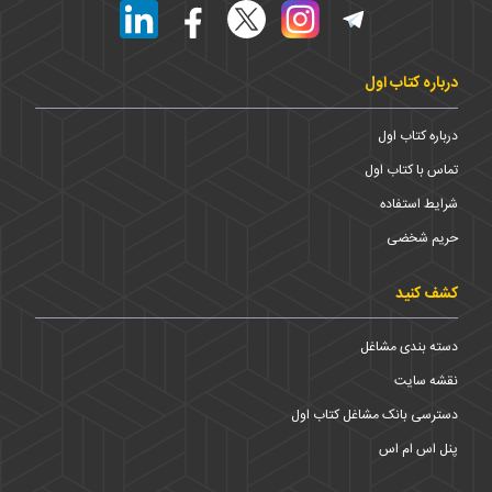
درباره کتاب اول
درباره کتاب اول
تماس با کتاب اول
شرایط استفاده
حریم شخضی
کشف کنید
دسته بندی مشاغل
نقشه سایت
دسترسی بانک مشاغل کتاب اول
پنل اس ام اس